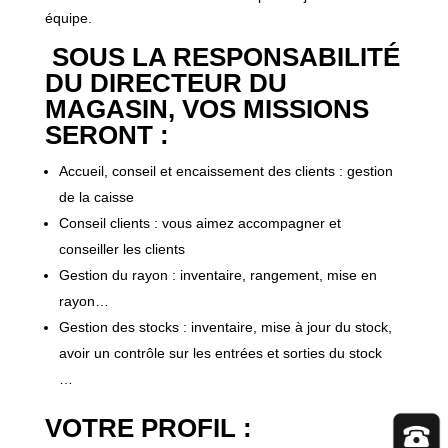
équipe.
SOUS LA RESPONSABILITÉ
DU DIRECTEUR DU
MAGASIN, VOS MISSIONS
SERONT :
Accueil, conseil et encaissement des clients : gestion
de la caisse
Conseil clients : vous aimez accompagner et
conseiller les clients
Gestion du rayon : inventaire, rangement, mise en
rayon…
Gestion des stocks : inventaire, mise à jour du stock,
avoir un contrôle sur les entrées et sorties du stock
…
VOTRE PROFIL :