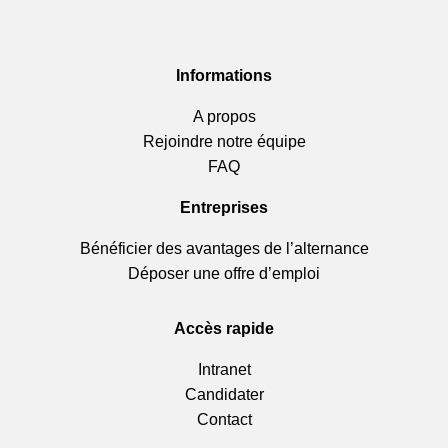
Informations
A propos
Rejoindre notre équipe
FAQ
Entreprises
Bénéficier des avantages de l’alternance
Déposer une offre d’emploi
Accès rapide
Intranet
Candidater
Contact