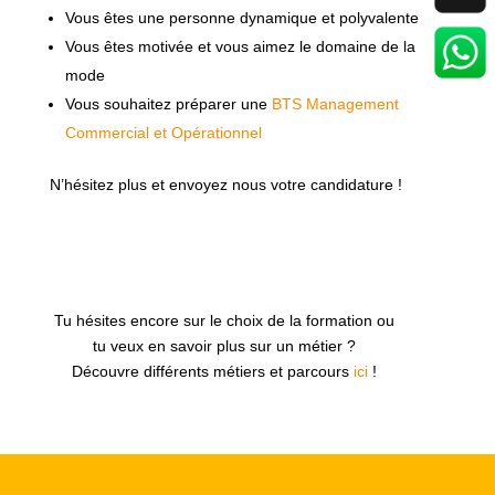
Vous êtes une personne dynamique et polyvalente
Vous êtes motivée et vous aimez le domaine de la
mode
Vous souhaitez préparer une
BTS Management
Commercial et Opérationnel
N’hésitez plus et envoyez nous votre candidature !
Tu hésites encore sur le choix de la formation ou
tu veux en savoir plus sur un métier ?
Découvre différents métiers et parcours
ici
!