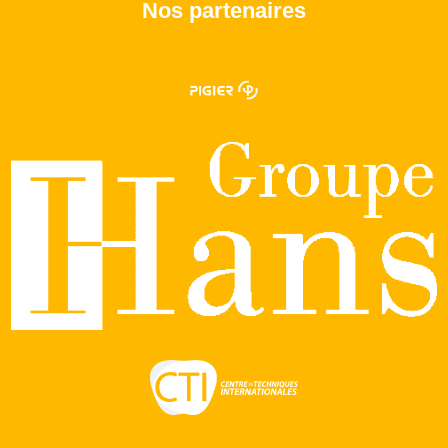
Nos partenaires