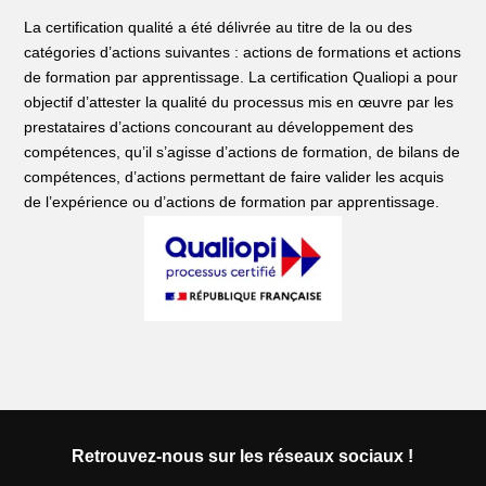
La certification qualité a été délivrée au titre de la ou des
catégories d’actions suivantes : actions de formations et actions
de formation par apprentissage. La certification Qualiopi a pour
objectif d’attester la qualité du processus mis en œuvre par les
prestataires d’actions concourant au développement des
compétences, qu’il s’agisse d’actions de formation, de bilans de
compétences, d’actions permettant de faire valider les acquis
de l’expérience ou d’actions de formation par apprentissage.
Retrouvez-nous sur les réseaux sociaux !