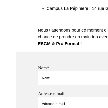
Campus La Pépinière : 14 rue
Nous t’attendons pour ce moment d
chance de prendre en main ton aven
ESGM & Pro Format
!
Nom*
Adresse e-mail