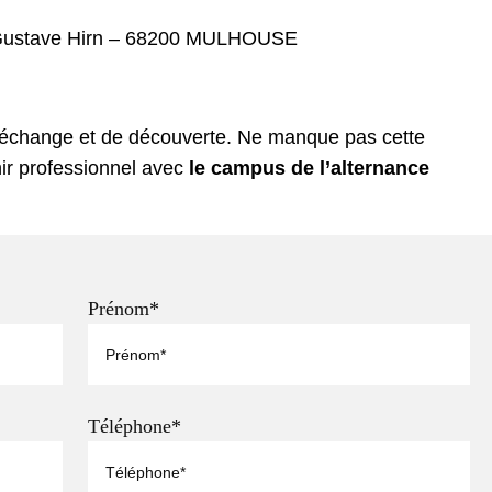
 Gustave Hirn – 68200 MULHOUSE
’échange et de découverte. Ne manque pas cette
ir professionnel avec
le campus de l’alternance
Prénom*
Téléphone*