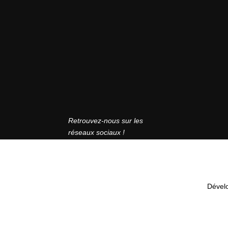
Retrouvez-nous sur les
réseaux sociaux !
Dével