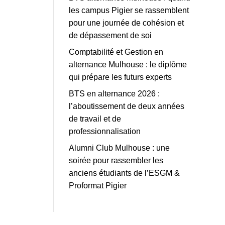
les campus Pigier se rassemblent
pour une journée de cohésion et
de dépassement de soi
Comptabilité et Gestion en
alternance Mulhouse : le diplôme
qui prépare les futurs experts
BTS en alternance 2026 :
l’aboutissement de deux années
de travail et de
professionnalisation
Alumni Club Mulhouse : une
soirée pour rassembler les
anciens étudiants de l’ESGM &
Proformat Pigier