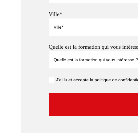
Ville*
Quelle est la formation qui vous intéres
J’ai lu et accepte la politique de confidenti