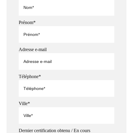
Prénom*
Adresse e-mail
Téléphone*
Ville*
Dernier certification obtenu / En cours