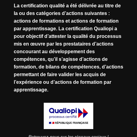
La certification qualité a été délivrée au titre de
la ou des catégories d’actions suivantes :
actions de formations et actions de formation
par apprentissage. La certification Qualiopi a
pour objectif d’attester la qualité du processus
mis en œuvre par les prestataires d’actions
concourant au développement des
compétences, qu’il s’agisse d’actions de
formation, de bilans de compétences, d’actions
permettant de faire valider les acquis de
l’expérience ou d’actions de formation par
apprentissage.
Retrouvez-nous sur les réseaux sociaux !