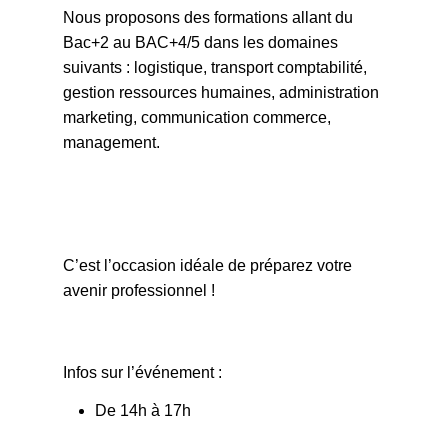
Nous proposons des formations allant du
Bac+2 au BAC+4/5 dans les domaines
suivants : logistique, transport comptabilité,
gestion ressources humaines, administration
marketing, communication commerce,
management.
C’est l’occasion idéale de préparez votre
avenir professionnel !
Infos sur l’événement :
De 14h à 17h