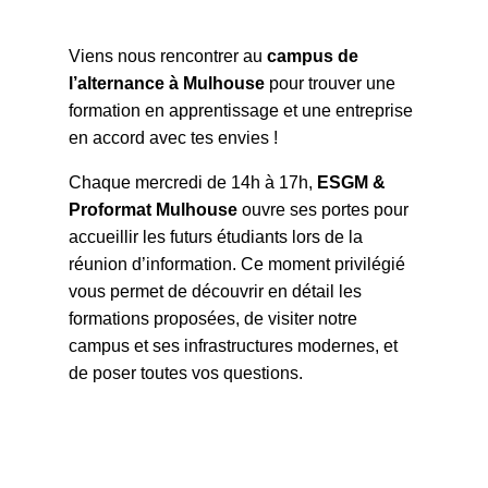
Viens nous rencontrer au
campus de
l’alternance à Mulhouse
pour trouver une
formation en apprentissage et une entreprise
en accord avec tes envies !
Chaque mercredi de 14h à 17h,
ESGM &
Proformat Mulhouse
ouvre ses portes pour
accueillir les futurs étudiants lors de la
réunion d’information. Ce moment privilégié
vous permet de découvrir en détail les
formations proposées, de visiter notre
campus et ses infrastructures modernes, et
de poser toutes vos questions.