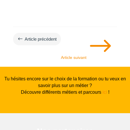
$
#
Article précédent
Article suivant
Tu hésites encore sur le choix de la formation ou tu veux en
savoir plus sur un métier ?
Découvre différents métiers et parcours
ici
!