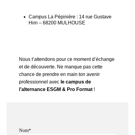
Campus La Pépinière : 14 rue Gustave
Hirn – 68200 MULHOUSE
Nous t’attendons pour ce moment d’échange
et de découverte. Ne manque pas cette
chance de prendre en main ton avenir
professionnel avec
le campus de
l’alternance ESGM & Pro Format
!
Nom*