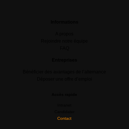
Informations
A propos
Rejoindre notre équipe
FAQ
Entreprises
Bénéficier des avantages de l’alternance
Déposer une offre d’emploi
Accès rapide
Intranet
Candidater
Contact