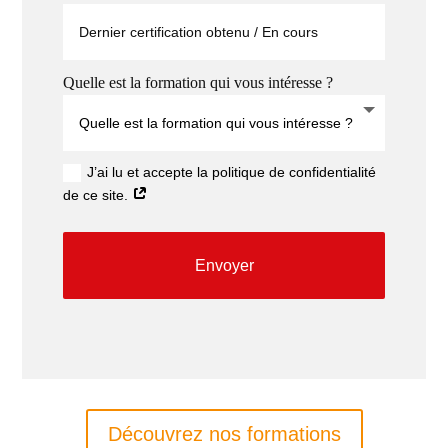
Quelle est la formation qui vous intéresse ?
J’ai lu et accepte la politique de confidentialité
de ce site.
Envoyer
Découvrez nos formations