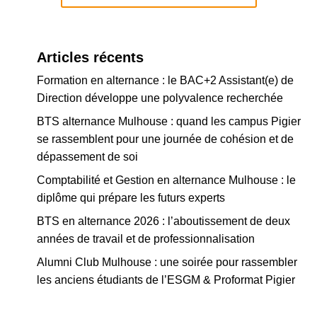
Articles récents
Formation en alternance : le BAC+2 Assistant(e) de
Direction développe une polyvalence recherchée
BTS alternance Mulhouse : quand les campus Pigier
se rassemblent pour une journée de cohésion et de
dépassement de soi
Comptabilité et Gestion en alternance Mulhouse : le
diplôme qui prépare les futurs experts
BTS en alternance 2026 : l’aboutissement de deux
années de travail et de professionnalisation
Alumni Club Mulhouse : une soirée pour rassembler
les anciens étudiants de l’ESGM & Proformat Pigier