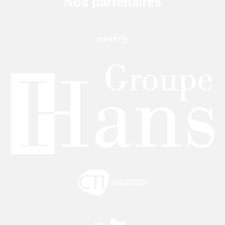
Nos partenaires