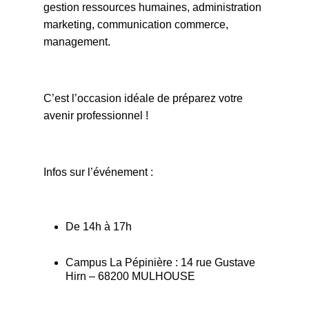
gestion ressources humaines, administration
marketing, communication commerce,
management.
C’est l’occasion idéale de préparez votre
avenir professionnel !
Infos sur l’événement :
De 14h à 17h
Campus La Pépinière : 14 rue Gustave
Hirn – 68200 MULHOUSE