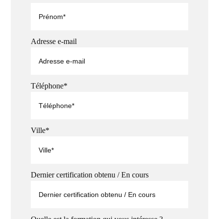
Adresse e-mail
Téléphone*
Ville*
Dernier certification obtenu / En cours