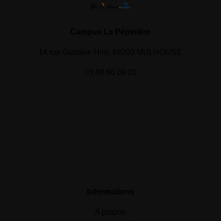
Campus La Pépinière
14 rue Gustave Hirn, 68200 MULHOUSE
03 89 66 09 01
Informations
A propos