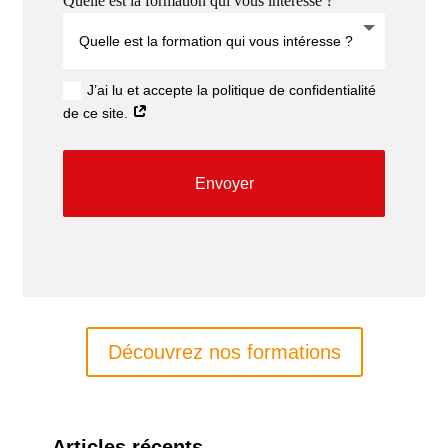
Quelle est la formation qui vous intéresse ?
J’ai lu et accepte la politique de confidentialité
de ce site.
Envoyer
Découvrez nos formations
Articles récents