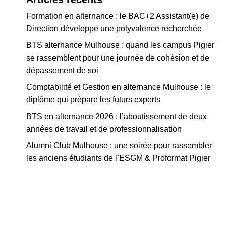
Formation en alternance : le BAC+2 Assistant(e) de
Direction développe une polyvalence recherchée
BTS alternance Mulhouse : quand les campus Pigier
se rassemblent pour une journée de cohésion et de
dépassement de soi
Comptabilité et Gestion en alternance Mulhouse : le
diplôme qui prépare les futurs experts
BTS en alternance 2026 : l’aboutissement de deux
années de travail et de professionnalisation
Alumni Club Mulhouse : une soirée pour rassembler
les anciens étudiants de l’ESGM & Proformat Pigier