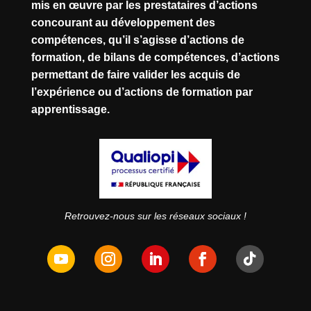
mis en œuvre par les prestataires d’actions
concourant au développement des
compétences, qu’il s’agisse d’actions de
formation, de bilans de compétences, d’actions
permettant de faire valider les acquis de
l’expérience ou d’actions de formation par
apprentissage.
Retrouvez-nous sur les réseaux sociaux !