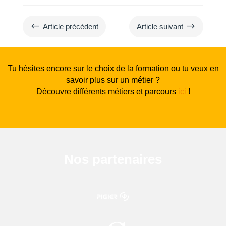
#
$
Article précédent
Article suivant
Tu hésites encore sur le choix de la formation ou tu veux en
savoir plus sur un métier ?
Découvre différents métiers et parcours
ici
!
Nos partenaires