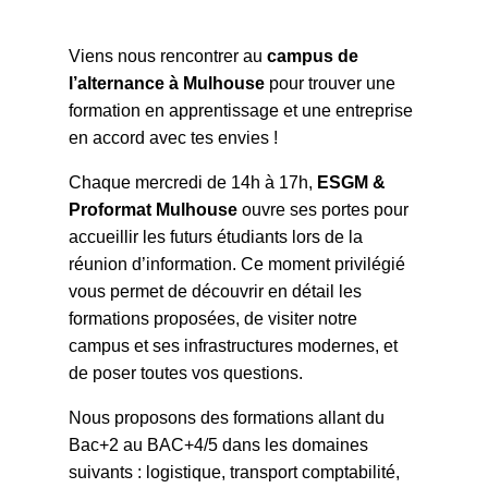
Viens nous rencontrer au
campus de
l’alternance à Mulhouse
pour trouver une
formation en apprentissage et une entreprise
en accord avec tes envies !
Chaque mercredi de 14h à 17h,
ESGM &
Proformat Mulhouse
ouvre ses portes pour
accueillir les futurs étudiants lors de la
réunion d’information. Ce moment privilégié
vous permet de découvrir en détail les
formations proposées, de visiter notre
campus et ses infrastructures modernes, et
de poser toutes vos questions.
Nous proposons des formations allant du
Bac+2 au BAC+4/5 dans les domaines
suivants : logistique, transport comptabilité,