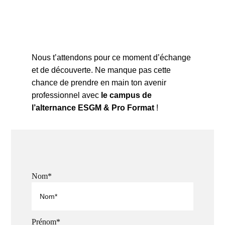
Nous t’attendons pour ce moment d’échange
et de découverte. Ne manque pas cette
chance de prendre en main ton avenir
professionnel avec
le campus de
l’alternance ESGM & Pro Format
!
Nom*
Prénom*