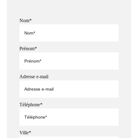
Nom*
Prénom*
Adresse e-mail
Téléphone*
Ville*