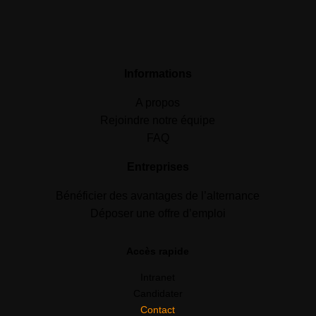
Informations
A propos
Rejoindre notre équipe
FAQ
Entreprises
Bénéficier des avantages de l’alternance
Déposer une offre d’emploi
Accès rapide
Intranet
Candidater
Contact