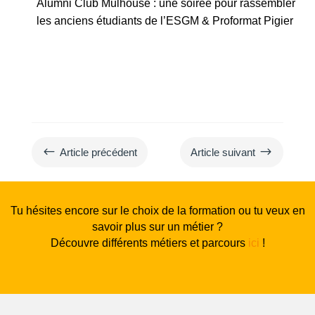
Alumni Club Mulhouse : une soirée pour rassembler
les anciens étudiants de l’ESGM & Proformat Pigier
#
$
Article précédent
Article suivant
Tu hésites encore sur le choix de la formation ou tu veux en
savoir plus sur un métier ?
Découvre différents métiers et parcours
ici
!