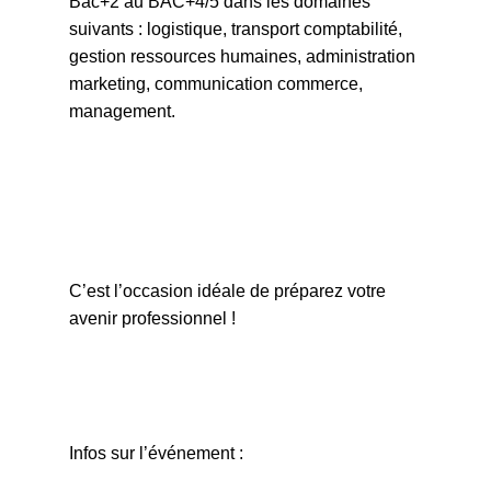
Bac+2 au BAC+4/5 dans les domaines
suivants : logistique, transport comptabilité,
gestion ressources humaines, administration
marketing, communication commerce,
management.
C’est l’occasion idéale de préparez votre
avenir professionnel !
Infos sur l’événement :