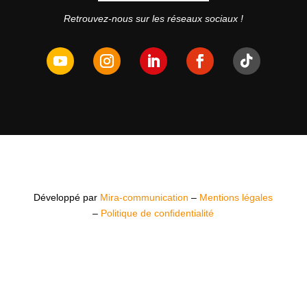
Retrouvez-nous sur les réseaux sociaux !
Développé par
Mira-communication
–
Mentions légales
–
Politique de confidentialité