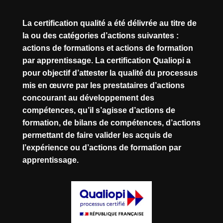
La certification qualité a été délivrée au titre de
la ou des catégories d’actions suivantes :
actions de formations et actions de formation
par apprentissage. La certification Qualiopi a
pour objectif d’attester la qualité du processus
mis en œuvre par les prestataires d’actions
concourant au développement des
compétences, qu’il s’agisse d’actions de
formation, de bilans de compétences, d’actions
permettant de faire valider les acquis de
l’expérience ou d’actions de formation par
apprentissage.