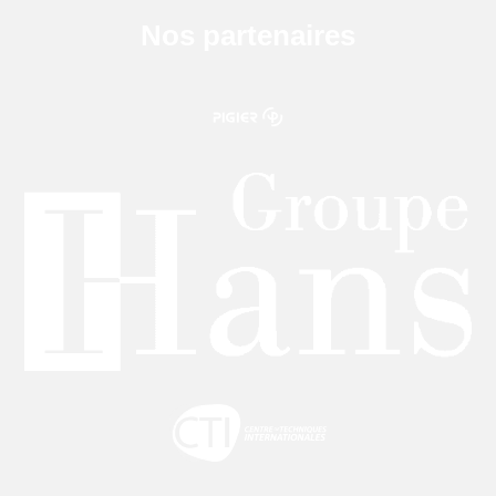
Nos partenaires