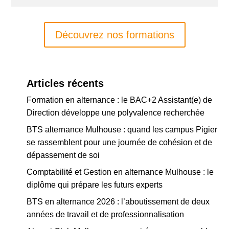
Découvrez nos formations
Articles récents
Formation en alternance : le BAC+2 Assistant(e) de
Direction développe une polyvalence recherchée
BTS alternance Mulhouse : quand les campus Pigier
se rassemblent pour une journée de cohésion et de
dépassement de soi
Comptabilité et Gestion en alternance Mulhouse : le
diplôme qui prépare les futurs experts
BTS en alternance 2026 : l’aboutissement de deux
années de travail et de professionnalisation