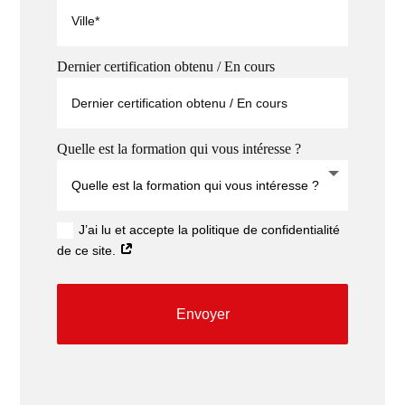
Dernier certification obtenu / En cours
Quelle est la formation qui vous intéresse ?
J’ai lu et accepte la politique de confidentialité
de ce site.
Envoyer