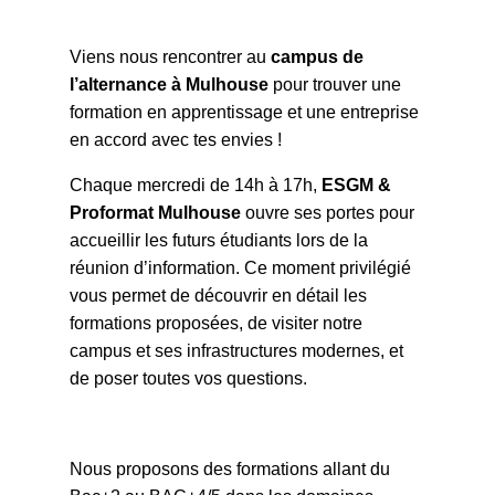
Viens nous rencontrer au
campus de
l’alternance à Mulhouse
pour trouver une
formation en apprentissage et une entreprise
en accord avec tes envies !
Chaque mercredi de 14h à 17h,
ESGM &
Proformat Mulhouse
ouvre ses portes pour
accueillir les futurs étudiants lors de la
réunion d’information. Ce moment privilégié
vous permet de découvrir en détail les
formations proposées, de visiter notre
campus et ses infrastructures modernes, et
de poser toutes vos questions.
Nous proposons des formations allant du