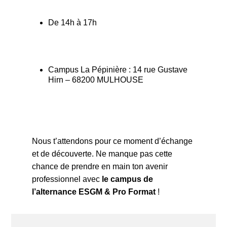
De 14h à 17h
Campus La Pépinière : 14 rue Gustave
Hirn – 68200 MULHOUSE
Nous t’attendons pour ce moment d’échange
et de découverte. Ne manque pas cette
chance de prendre en main ton avenir
professionnel avec
le campus de
l’alternance ESGM & Pro Format
!