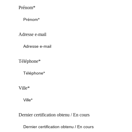
Prénom*
Adresse e-mail
Téléphone*
Ville*
Dernier certification obtenu / En cours