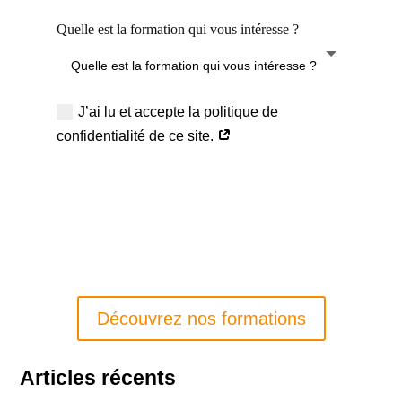
Quelle est la formation qui vous intéresse ?
J’ai lu et accepte la politique de
confidentialité de ce site.
Envoyer
Découvrez nos formations
Articles récents