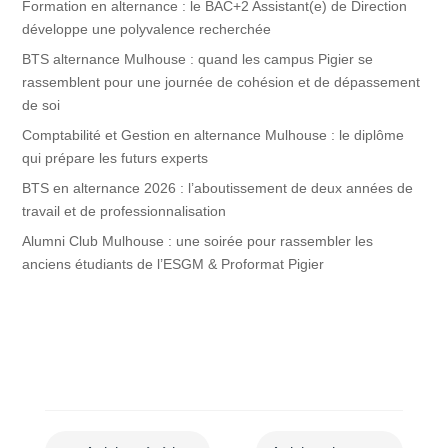
Formation en alternance : le BAC+2 Assistant(e) de Direction
développe une polyvalence recherchée
BTS alternance Mulhouse : quand les campus Pigier se
rassemblent pour une journée de cohésion et de dépassement
de soi
Comptabilité et Gestion en alternance Mulhouse : le diplôme
qui prépare les futurs experts
BTS en alternance 2026 : l’aboutissement de deux années de
travail et de professionnalisation
Alumni Club Mulhouse : une soirée pour rassembler les
anciens étudiants de l’ESGM & Proformat Pigier