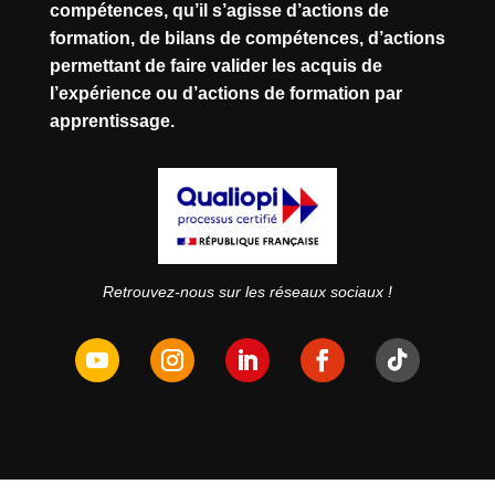
compétences, qu’il s’agisse d’actions de
formation, de bilans de compétences, d’actions
permettant de faire valider les acquis de
l’expérience ou d’actions de formation par
apprentissage.
Retrouvez-nous sur les réseaux sociaux !