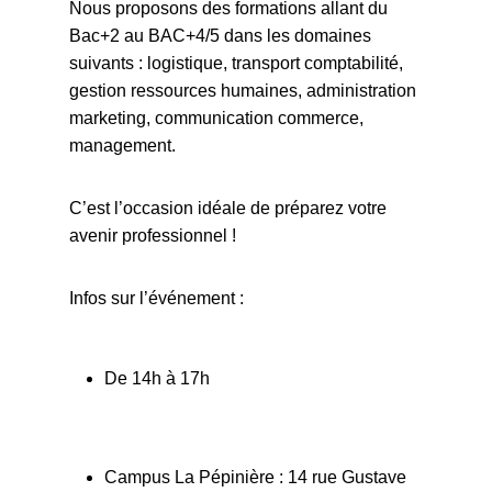
Nous proposons des formations allant du
Bac+2 au BAC+4/5 dans les domaines
suivants : logistique, transport comptabilité,
gestion ressources humaines, administration
marketing, communication commerce,
management.
C’est l’occasion idéale de préparez votre
avenir professionnel !
Infos sur l’événement :
De 14h à 17h
Campus La Pépinière : 14 rue Gustave