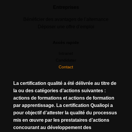
Entreprises
Bénéficier des avantages de l’alternance
Déposer une offre d’emploi
Accès rapide
Intranet
Candidater
Contact
La certification qualité a été délivrée au titre de
la ou des catégories d’actions suivantes :
actions de formations et actions de formation
par apprentissage. La certification Qualiopi a
pour objectif d’attester la qualité du processus
mis en œuvre par les prestataires d’actions
concourant au développement des