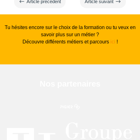
#
$
Article précédent
Article suivant
Tu hésites encore sur le choix de la formation ou tu veux en
savoir plus sur un métier ?
Découvre différents métiers et parcours
ici
!
Nos partenaires