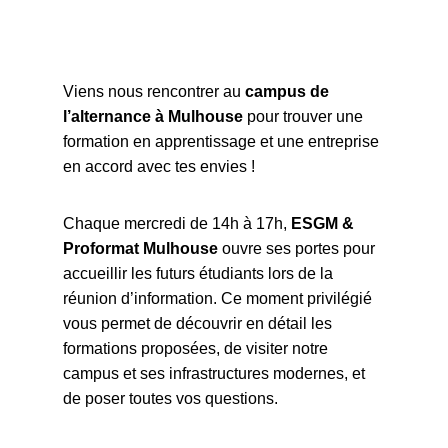
Viens nous rencontrer au
campus de
l’alternance à Mulhouse
pour trouver une
formation en apprentissage et une entreprise
en accord avec tes envies !
Chaque mercredi de 14h à 17h,
ESGM &
Proformat Mulhouse
ouvre ses portes pour
accueillir les futurs étudiants lors de la
réunion d’information. Ce moment privilégié
vous permet de découvrir en détail les
formations proposées, de visiter notre
campus et ses infrastructures modernes, et
de poser toutes vos questions.