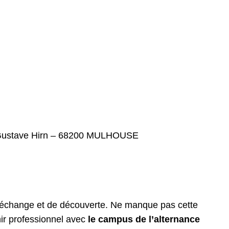
 Gustave Hirn – 68200 MULHOUSE
’échange et de découverte. Ne manque pas cette
ir professionnel avec
le campus de l’alternance