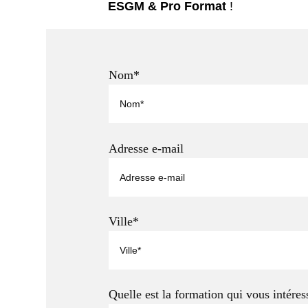
ESGM & Pro Format
!
Nom*
Adresse e-mail
Ville*
Quelle est la formation qui vous intéres