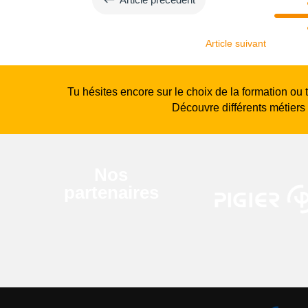
Article suivant
Tu hésites encore sur le choix de la formation ou 
Découvre différents métiers
Nos
partenaires