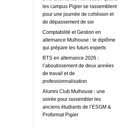
les campus Pigier se rassemblent
pour une journée de cohésion et
de dépassement de soi
Comptabilité et Gestion en
alternance Mulhouse : le diplôme
qui prépare les futurs experts
BTS en alternance 2026 :
l’aboutissement de deux années
de travail et de
professionnalisation
Alumni Club Mulhouse : une
soirée pour rassembler les
anciens étudiants de l’ESGM &
Proformat Pigier