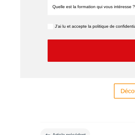
J’ai lu et accepte la politique de confidenti
Déco
#
Article précédent