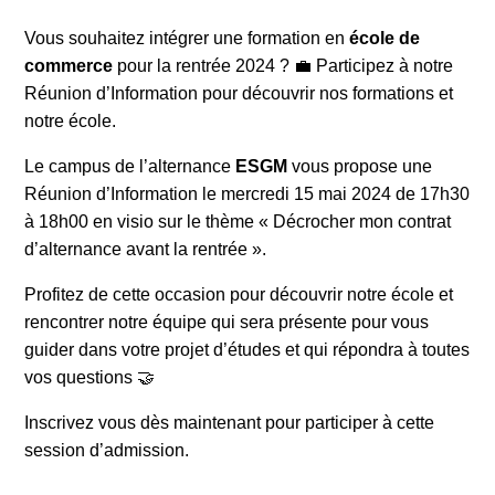
Vous souhaitez intégrer une formation en
école de
commerce
pour la rentrée 2024 ? 💼 Participez à notre
Réunion d’Information pour découvrir nos formations et
notre école.
Le campus de l’alternance
ESGM
vous propose une
Réunion d’Information le mercredi 15 mai 2024 de 17h30
à 18h00 en visio sur le thème « Décrocher mon contrat
d’alternance avant la rentrée ».
Profitez de cette occasion pour découvrir notre école et
rencontrer notre équipe qui sera présente pour vous
guider dans votre projet d’études et qui répondra à toutes
vos questions 🤝
Inscrivez vous dès maintenant pour participer à cette
session d’admission.