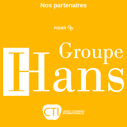
Nos partenaires