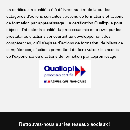
La certification qualité a été délivrée au titre de la ou des
catégories d’actions suivantes : actions de formations et actions
de formation par apprentissage. La certification Qualiopi a pour
objectif d’attester la qualité du processus mis en œuvre par les
prestataires d’actions concourant au développement des
compétences, qu’il s’agisse d’actions de formation, de bilans de
compétences, d’actions permettant de faire valider les acquis
de l’expérience ou d’actions de formation par apprentissage.
Retrouvez-nous sur les réseaux sociaux !