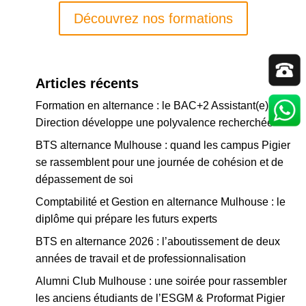
Découvrez nos formations
Articles récents
Formation en alternance : le BAC+2 Assistant(e) de
Direction développe une polyvalence recherchée
BTS alternance Mulhouse : quand les campus Pigier
se rassemblent pour une journée de cohésion et de
dépassement de soi
Comptabilité et Gestion en alternance Mulhouse : le
diplôme qui prépare les futurs experts
BTS en alternance 2026 : l’aboutissement de deux
années de travail et de professionnalisation
Alumni Club Mulhouse : une soirée pour rassembler
les anciens étudiants de l’ESGM & Proformat Pigier