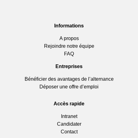
Informations
A propos
Rejoindre notre équipe
FAQ
Entreprises
Bénéficier des avantages de l’alternance
Déposer une offre d’emploi
Accès rapide
Intranet
Candidater
Contact