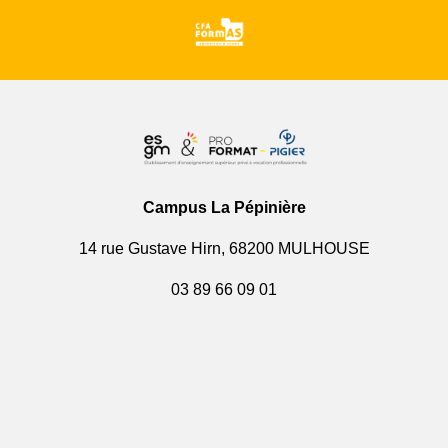
Campus La Pépinière
14 rue Gustave Hirn, 68200 MULHOUSE
03 89 66 09 01