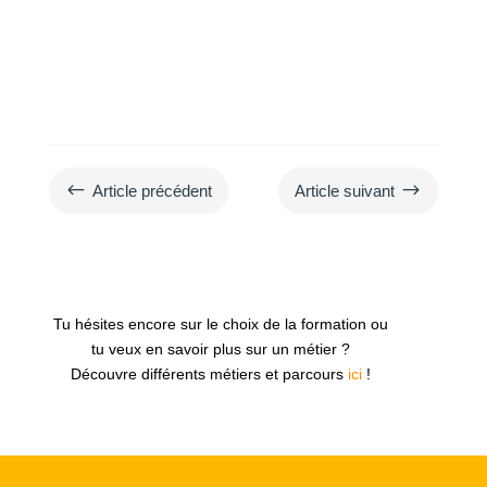
#
$
Article précédent
Article suivant
Tu hésites encore sur le choix de la formation ou
tu veux en savoir plus sur un métier ?
Découvre différents métiers et parcours
ici
!