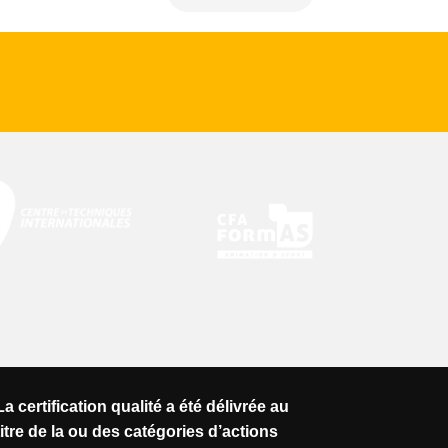
La certification qualité a été délivrée au
titre de la ou des catégories d’actions