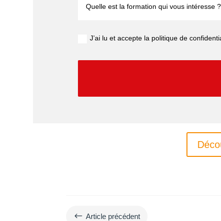
J’ai lu et accepte la politique de confidenti
Déco
#
Article précédent