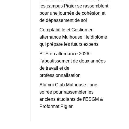
les campus Pigier se rassemblent
pour une journée de cohésion et
de dépassement de soi
Comptabilité et Gestion en
alternance Mulhouse : le diplôme
qui prépare les futurs experts
BTS en alternance 2026 :
l’aboutissement de deux années
de travail et de
professionnalisation
Alumni Club Mulhouse : une
soirée pour rassembler les
anciens étudiants de l’ESGM &
Proformat Pigier