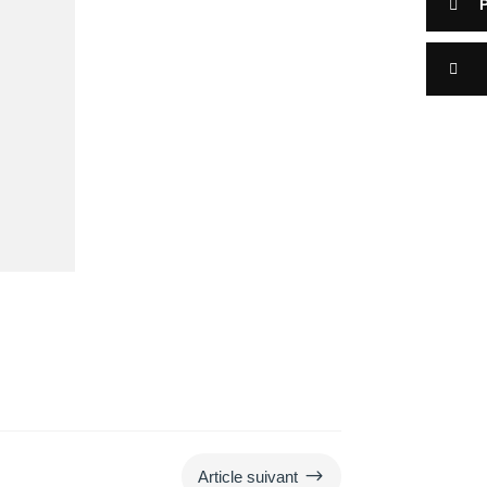
$
Article suivant