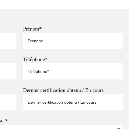
Prénom*
Téléphone*
Dernier certification obtenu / En cours
se ?