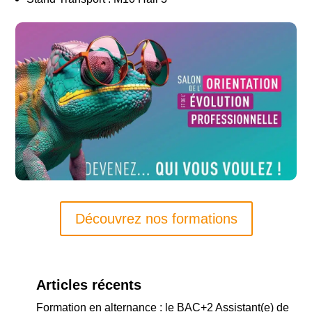
Découvrez nos formations
Articles récents
Formation en alternance : le BAC+2 Assistant(e) de