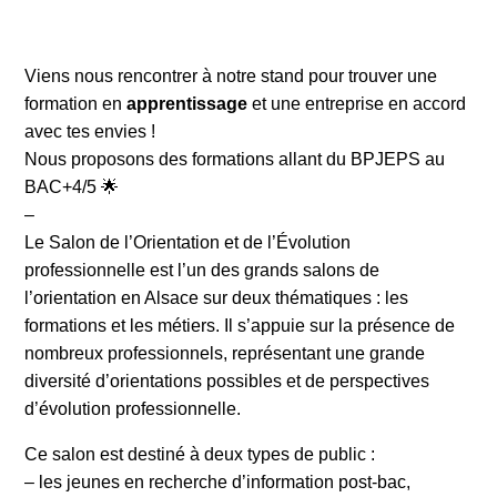
Viens nous rencontrer à notre stand pour trouver une
formation en
apprentissage
et une entreprise en accord
avec tes envies !
Nous proposons des formations allant du BPJEPS au
BAC+4/5 🌟
–
Le Salon de l’Orientation et de l’Évolution
professionnelle est l’un des grands salons de
l’orientation en Alsace sur deux thématiques : les
formations et les métiers. Il s’appuie sur la présence de
nombreux professionnels, représentant une grande
diversité d’orientations possibles et de perspectives
d’évolution professionnelle.
Ce salon est destiné à deux types de public :
– les jeunes en recherche d’information post-bac,