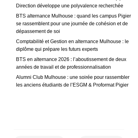
Direction développe une polyvalence recherchée
BTS alternance Mulhouse : quand les campus Pigier
se rassemblent pour une journée de cohésion et de
dépassement de soi
Comptabilité et Gestion en alternance Mulhouse : le
diplôme qui prépare les futurs experts
BTS en alternance 2026 : l’aboutissement de deux
années de travail et de professionnalisation
Alumni Club Mulhouse : une soirée pour rassembler
les anciens étudiants de l’ESGM & Proformat Pigier