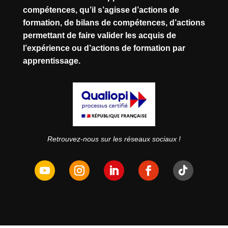
compétences, qu’il s’agisse d’actions de
formation, de bilans de compétences, d’actions
permettant de faire valider les acquis de
l’expérience ou d’actions de formation par
apprentissage.
Retrouvez-nous sur les réseaux sociaux !