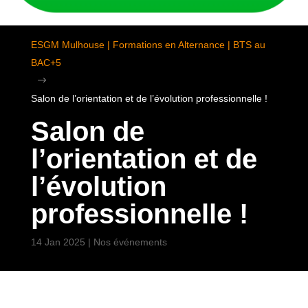
ESGM Mulhouse | Formations en Alternance | BTS au
BAC+5
$
Salon de l’orientation et de l’évolution professionnelle !
Salon de
l’orientation et de
l’évolution
professionnelle !
14 Jan 2025
|
Nos événements