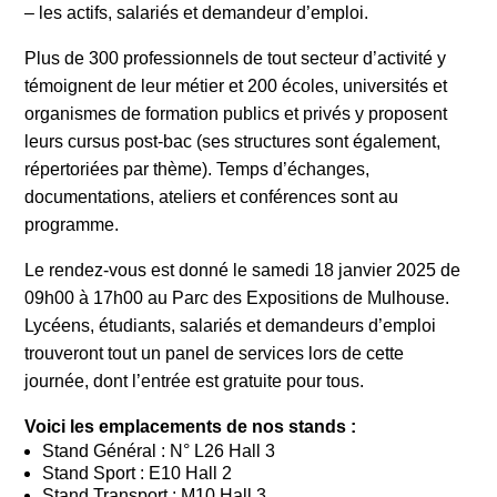
– les actifs, salariés et demandeur d’emploi.
Plus de 300 professionnels de tout secteur d’activité y
témoignent de leur métier et 200 écoles, universités et
organismes de formation publics et privés y proposent
leurs cursus post-bac (ses structures sont également,
répertoriées par thème). Temps d’échanges,
documentations, ateliers et conférences sont au
programme.
Le rendez-vous est donné le samedi 18 janvier 2025 de
09h00 à 17h00 au Parc des Expositions de Mulhouse.
Lycéens, étudiants, salariés et demandeurs d’emploi
trouveront tout un panel de services lors de cette
journée, dont l’entrée est gratuite pour tous.
Voici les emplacements de nos stands :
Stand Général : N° L26 Hall 3
Stand Sport : E10 Hall 2
Stand Transport : M10 Hall 3