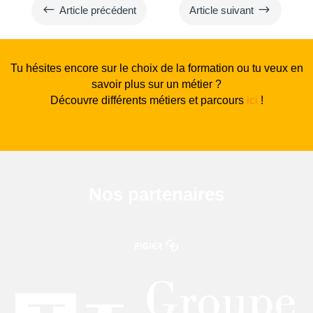
#
$
Article précédent
Article suivant
Tu hésites encore sur le choix de la formation ou tu veux en
savoir plus sur un métier ?
Découvre différents métiers et parcours
ici
!
Nos partenaires