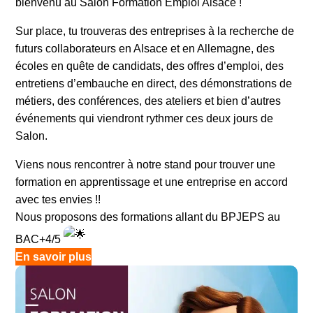
bienvenu au Salon Formation Emploi Alsace !
Sur place, tu trouveras des entreprises à la recherche de
futurs collaborateurs en Alsace et en Allemagne, des
écoles en quête de candidats, des offres d’emploi, des
entretiens d’embauche en direct, des démonstrations de
métiers, des conférences, des ateliers et bien d’autres
événements qui viendront rythmer ces deux jours de
Salon.
Viens nous rencontrer à notre stand pour trouver une
formation en apprentissage et une entreprise en accord
avec tes envies !!
Nous proposons des formations allant du BPJEPS au
BAC+4/5
En savoir plus