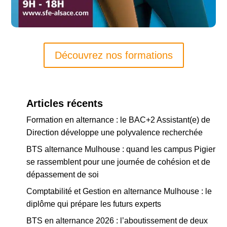
Découvrez nos formations
Articles récents
Formation en alternance : le BAC+2 Assistant(e) de
Direction développe une polyvalence recherchée
BTS alternance Mulhouse : quand les campus Pigier
se rassemblent pour une journée de cohésion et de
dépassement de soi
Comptabilité et Gestion en alternance Mulhouse : le
diplôme qui prépare les futurs experts
BTS en alternance 2026 : l’aboutissement de deux