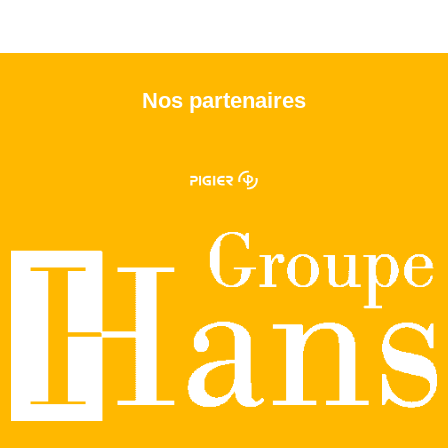
Nos partenaires