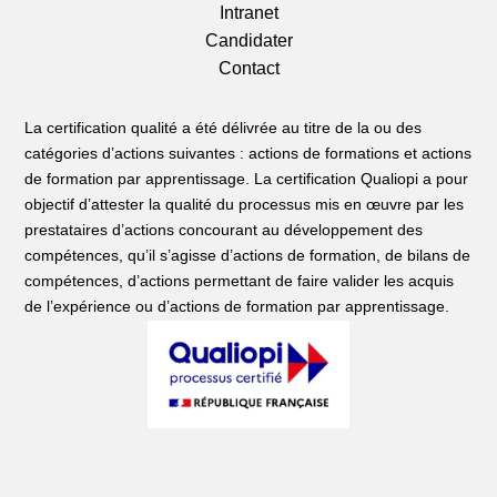
Intranet
Candidater
Contact
La certification qualité a été délivrée au titre de la ou des
catégories d’actions suivantes : actions de formations et actions
de formation par apprentissage. La certification Qualiopi a pour
objectif d’attester la qualité du processus mis en œuvre par les
prestataires d’actions concourant au développement des
compétences, qu’il s’agisse d’actions de formation, de bilans de
compétences, d’actions permettant de faire valider les acquis
de l’expérience ou d’actions de formation par apprentissage.