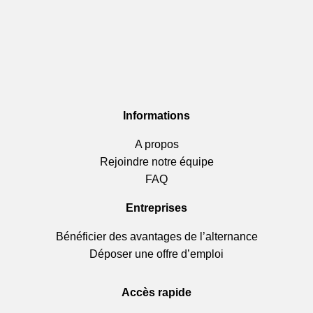
Informations
A propos
Rejoindre notre équipe
FAQ
Entreprises
Bénéficier des avantages de l’alternance
Déposer une offre d’emploi
Accès rapide