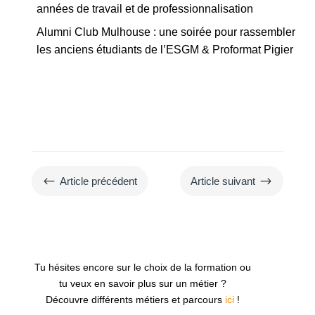
années de travail et de professionnalisation
Alumni Club Mulhouse : une soirée pour rassembler
les anciens étudiants de l’ESGM & Proformat Pigier
#
$
Article précédent
Article suivant
Tu hésites encore sur le choix de la formation ou
tu veux en savoir plus sur un métier ?
Découvre différents métiers et parcours
ici
!