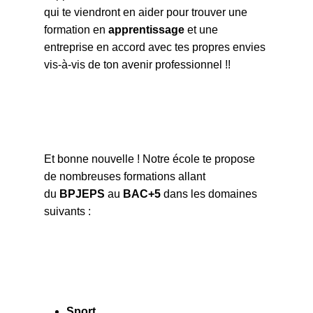
qui te viendront en aider pour trouver une
formation en
apprentissage
et une
entreprise en accord avec tes propres envies
vis-à-vis de ton avenir professionnel !!
Et bonne nouvelle ! Notre école te propose
de nombreuses formations allant
du
BPJEPS
au
BAC+5
dans les domaines
suivants :
Sport