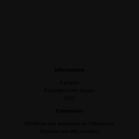
Informations
A propos
Rejoindre notre équipe
FAQ
Entreprises
Bénéficier des avantages de l’alternance
Déposer une offre d’emploi