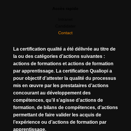
Accès rapide
Intranet
Candidater
Contact
La certification qualité a été délivrée au titre de
la ou des catégories d’actions suivantes :
actions de formations et actions de formation
par apprentissage. La certification Qualiopi a
pour objectif d’attester la qualité du processus
mis en œuvre par les prestataires d’actions
concourant au développement des
compétences, qu’il s’agisse d’actions de
formation, de bilans de compétences, d’actions
permettant de faire valider les acquis de
l’expérience ou d’actions de formation par
apprentissage.