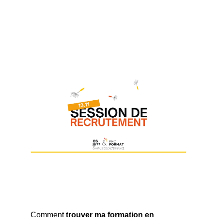
Comment
trouver ma formation en