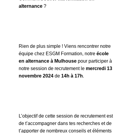
alternance
?
Rien de plus simple ! Viens rencontrer notre
équipe chez ESGM Formation, notre
école
en alternance à Mulhouse
pour participer à
notre session de recrutement le
mercredi 13
novembre 2024
de
14h à 17h
.
L’objectif de cette session de recrutement est
de t’accompagner dans tes recherches et de
t’apporter de nombreux conseils et éléments