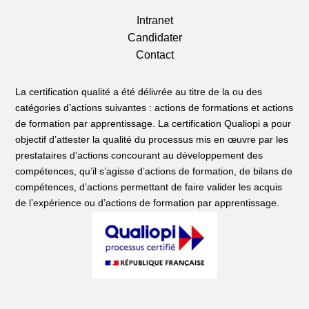
Intranet
Candidater
Contact
La certification qualité a été délivrée au titre de la ou des
catégories d’actions suivantes : actions de formations et actions
de formation par apprentissage. La certification Qualiopi a pour
objectif d’attester la qualité du processus mis en œuvre par les
prestataires d’actions concourant au développement des
compétences, qu’il s’agisse d’actions de formation, de bilans de
compétences, d’actions permettant de faire valider les acquis
de l’expérience ou d’actions de formation par apprentissage.