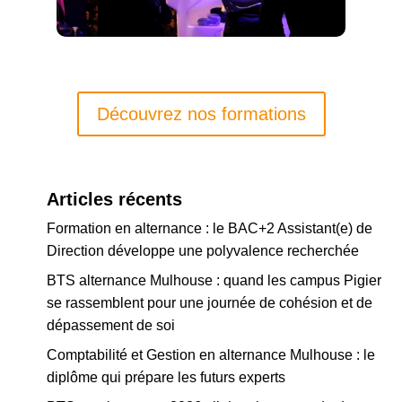
Découvrez nos formations
Articles récents
Formation en alternance : le BAC+2 Assistant(e) de
Direction développe une polyvalence recherchée
BTS alternance Mulhouse : quand les campus Pigier
se rassemblent pour une journée de cohésion et de
dépassement de soi
Comptabilité et Gestion en alternance Mulhouse : le
diplôme qui prépare les futurs experts