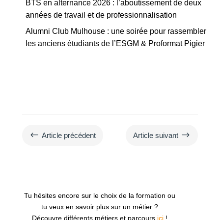
BTS en alternance 2026 : l’aboutissement de deux
années de travail et de professionnalisation
Alumni Club Mulhouse : une soirée pour rassembler
les anciens étudiants de l’ESGM & Proformat Pigier
#
$
Article précédent
Article suivant
Tu hésites encore sur le choix de la formation ou
tu veux en savoir plus sur un métier ?
Découvre différents métiers et parcours
ici
!