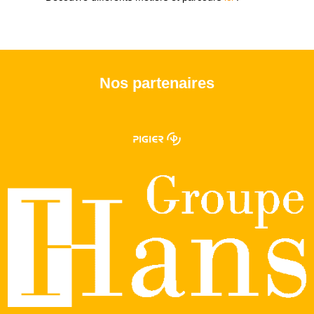
Nos partenaires