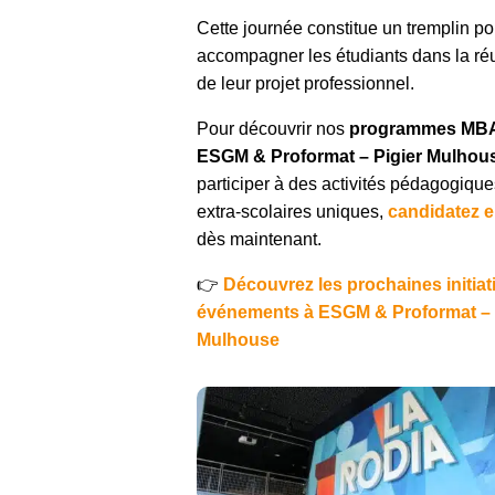
Cette journée constitue un tremplin po
accompagner les étudiants dans la ré
de leur projet professionnel.
Pour découvrir nos
programmes MBA
ESGM & Proformat – Pigier Mulhou
participer à des activités pédagogique
extra-scolaires uniques,
candidatez e
dès maintenant.
👉
Découvrez les prochaines initiat
événements à ESGM & Proformat – 
Mulhouse