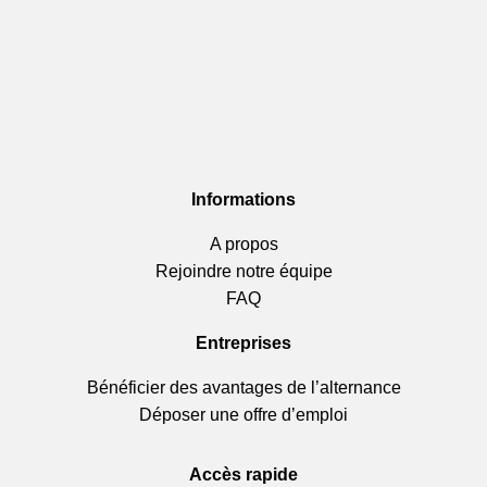
Informations
A propos
Rejoindre notre équipe
FAQ
Entreprises
Bénéficier des avantages de l’alternance
Déposer une offre d’emploi
Accès rapide