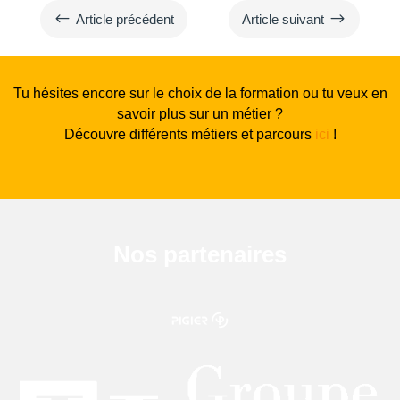
#
$
Article précédent
Article suivant
Tu hésites encore sur le choix de la formation ou tu veux en
savoir plus sur un métier ?
Découvre différents métiers et parcours
ici
!
Nos partenaires