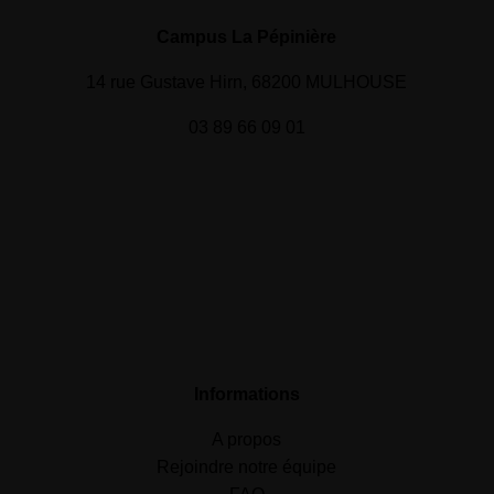
Campus La Pépinière
14 rue Gustave Hirn, 68200 MULHOUSE
03 89 66 09 01
Informations
A propos
Rejoindre notre équipe