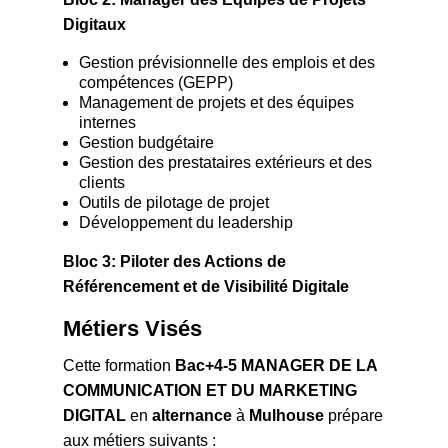
Digitaux
Gestion prévisionnelle des emplois et des
compétences (GEPP)
Management de projets et des équipes
internes
Gestion budgétaire
Gestion des prestataires extérieurs et des
clients
Outils de pilotage de projet
Développement du leadership
Bloc 3: Piloter des Actions de
Référencement et de Visibilité Digitale
Métiers Visés
Cette formation
Bac+4-5 MANAGER DE LA
COMMUNICATION ET DU MARKETING
DIGITAL
en
alternance
à
Mulhouse
prépare
aux métiers suivants :