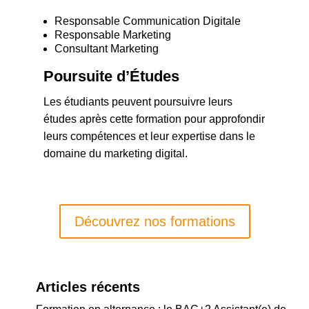
Responsable Communication Digitale
Responsable Marketing
Consultant Marketing
Poursuite d’Études
Les étudiants peuvent poursuivre leurs
études après cette formation pour approfondir
leurs compétences et leur expertise dans le
domaine du marketing digital.
Découvrez nos formations
Articles récents