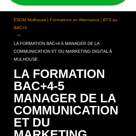
ESGM Mulhouse | Formations en Alternance | BTS au
BAC+5
$
LA FORMATION BAC+4-5 MANAGER DE LA
COMMUNICATION ET DU MARKETING DIGITAL À
MULHOUSE
LA FORMATION
BAC+4-5
MANAGER DE LA
COMMUNICATION
ET DU
MARKETING