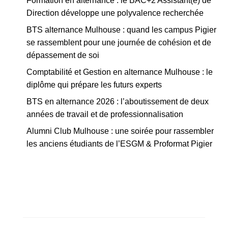
Formation en alternance : le BAC+2 Assistant(e) de
Direction développe une polyvalence recherchée
BTS alternance Mulhouse : quand les campus Pigier
se rassemblent pour une journée de cohésion et de
dépassement de soi
Comptabilité et Gestion en alternance Mulhouse : le
diplôme qui prépare les futurs experts
BTS en alternance 2026 : l’aboutissement de deux
années de travail et de professionnalisation
Alumni Club Mulhouse : une soirée pour rassembler
les anciens étudiants de l’ESGM & Proformat Pigier