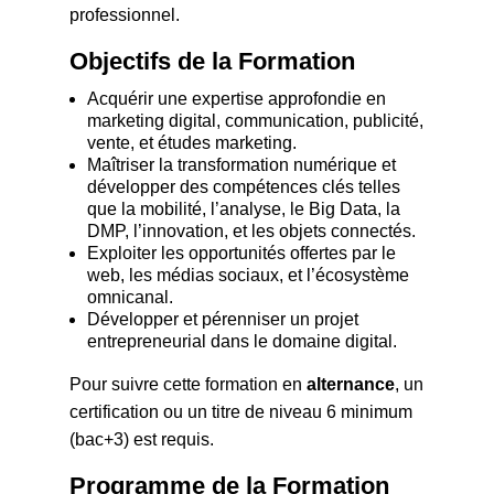
professionnel.
Objectifs de la Formation
Acquérir une expertise approfondie en
marketing digital, communication, publicité,
vente, et études marketing.
Maîtriser la transformation numérique et
développer des compétences clés telles
que la mobilité, l’analyse, le Big Data, la
DMP, l’innovation, et les objets connectés.
Exploiter les opportunités offertes par le
web, les médias sociaux, et l’écosystème
omnicanal.
Développer et pérenniser un projet
entrepreneurial dans le domaine digital.
Pour suivre cette formation en
alternance
, un
certification ou un titre de niveau 6 minimum
(bac+3) est requis.
Programme de la Formation