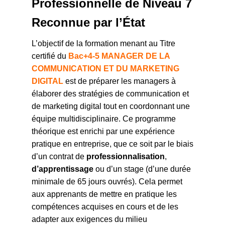
Professionnelle de Niveau 7
Reconnue par l’État
L’objectif de la formation menant au Titre
certifié du
Bac+4-5 MANAGER DE LA
COMMUNICATION ET DU MARKETING
DIGITAL
est de préparer les managers à
élaborer des stratégies de communication et
de marketing digital tout en coordonnant une
équipe multidisciplinaire. Ce programme
théorique est enrichi par une expérience
pratique en entreprise, que ce soit par le biais
d’un contrat de
professionnalisation
,
d’apprentissage
ou d’un stage (d’une durée
minimale de 65 jours ouvrés). Cela permet
aux apprenants de mettre en pratique les
compétences acquises en cours et de les
adapter aux exigences du milieu