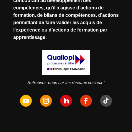
concourant au développement des
compétences, qu’il s’agisse d’actions de
formation, de bilans de compétences, d’actions
permettant de faire valider les acquis de
l’expérience ou d’actions de formation par
apprentissage.
Retrouvez-nous sur les réseaux sociaux !