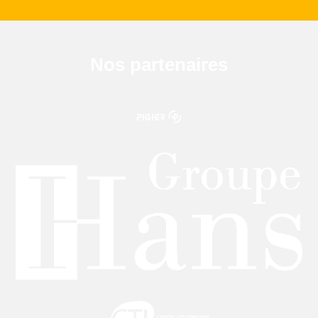
Nos partenaires