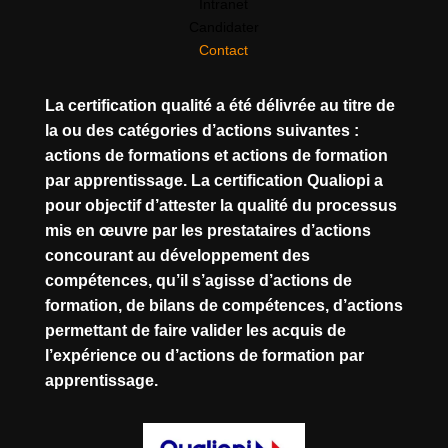
Intranet
Candidater
Contact
La certification qualité a été délivrée au titre de
la ou des catégories d’actions suivantes :
actions de formations et actions de formation
par apprentissage. La certification Qualiopi a
pour objectif d’attester la qualité du processus
mis en œuvre par les prestataires d’actions
concourant au développement des
compétences, qu’il s’agisse d’actions de
formation, de bilans de compétences, d’actions
permettant de faire valider les acquis de
l’expérience ou d’actions de formation par
apprentissage.