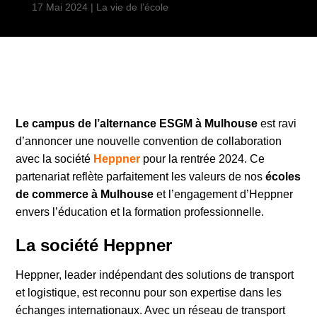
17 Mai 2024
|
La vie de l’école
Le campus de l’alternance ESGM à Mulhouse
est ravi
d’annoncer une nouvelle convention de collaboration
avec la société
Heppner
pour la rentrée 2024. Ce
partenariat reflète parfaitement les valeurs de nos
écoles
de commerce à Mulhouse
et l’engagement d’Heppner
envers l’éducation et la formation professionnelle.
La société Heppner
Heppner, leader indépendant des solutions de transport
et logistique, est reconnu pour son expertise dans les
échanges internationaux. Avec un réseau de transport