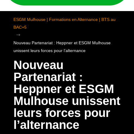
ESGM Mulhouse | Formations en Alternance | BTS au
BAC+5
$
Nouveau Partenariat : Heppner et ESGM Mulhouse
unissent leurs forces pour l’alternance
Nouveau
Partenariat :
Heppner et ESGM
Mulhouse unissent
leurs forces pour
l’alternance