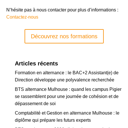
N’hésite pas à nous contacter pour plus d’informations :
Contactez-nous
Découvrez nos formations
Articles récents
Formation en alternance : le BAC+2 Assistant(e) de
Direction développe une polyvalence recherchée
BTS alternance Mulhouse : quand les campus Pigier
se rassemblent pour une journée de cohésion et de
dépassement de soi
Comptabilité et Gestion en alternance Mulhouse : le
diplôme qui prépare les futurs experts