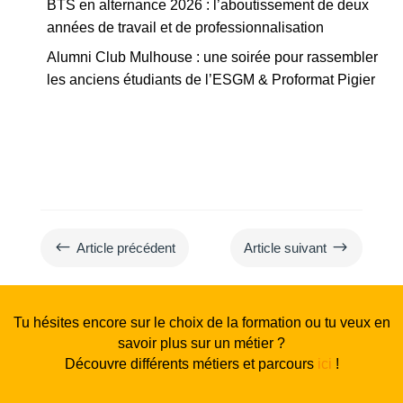
BTS en alternance 2026 : l’aboutissement de deux
années de travail et de professionnalisation
Alumni Club Mulhouse : une soirée pour rassembler
les anciens étudiants de l’ESGM & Proformat Pigier
#
$
Article précédent
Article suivant
Tu hésites encore sur le choix de la formation ou tu veux en
savoir plus sur un métier ?
Découvre différents métiers et parcours
ici
!