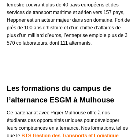
terrestre couvrant plus de 40 pays européens et des
services de transport maritime et aérien vers 157 pays,
Heppner est un acteur majeur dans son domaine. Fort de
près de 100 ans d’histoire et d’un chiffre d’affaires de
plus d’un milliard d’euros, l’entreprise emploie plus de 3
570 collaborateurs, dont 111 alternants.
Les formations du campus de
l’alternance ESGM à Mulhouse
Ce partenariat avec Pigier Mulhouse offre à nos
étudiants des opportunités uniques pour développer
leurs compétences en alternance. Nos formations, telles
que le
BTS Gestion des Transports et Logistique