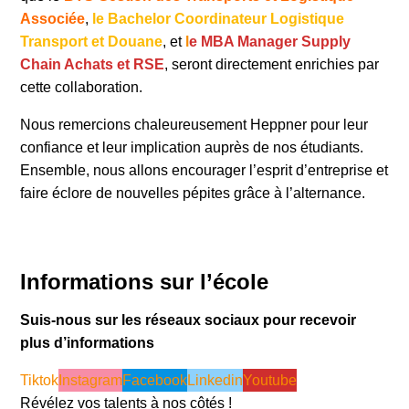
Associée
,
le Bachelor Coordinateur Logistique
Transport et Douane
, et
l
e MBA Manager Supply
Chain Achats et RSE
, seront directement enrichies par
cette collaboration.
Nous remercions chaleureusement Heppner pour leur
confiance et leur implication auprès de nos étudiants.
Ensemble, nous allons encourager l’esprit d’entreprise et
faire éclore de nouvelles pépites grâce à l’alternance.
Informations sur l’école
Suis-nous sur les réseaux sociaux pour recevoir
plus d’informations
Tiktok
Instagram
Facebook
Linkedin
Youtube
Révélez vos talents à nos côtés !