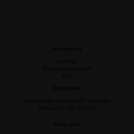
Informations
A propos
Rejoindre notre équipe
FAQ
Entreprises
Bénéficier des avantages de l’alternance
Déposer une offre d’emploi
Accès rapide