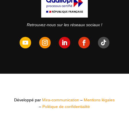
Retrouvez-nous sur les réseaux sociaux !
Développé par
Mira-communication
–
Mentions légales
–
Politique de confidentialité