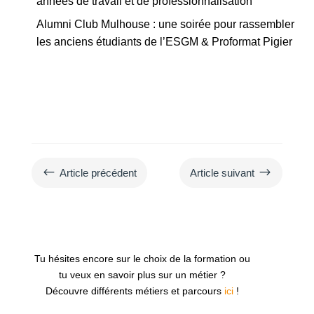
années de travail et de professionnalisation
Alumni Club Mulhouse : une soirée pour rassembler
les anciens étudiants de l’ESGM & Proformat Pigier
#
$
Article précédent
Article suivant
Tu hésites encore sur le choix de la formation ou
tu veux en savoir plus sur un métier ?
Découvre différents métiers et parcours
ici
!