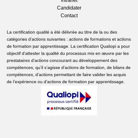
Intranet
Candidater
Contact
La certification qualité a été délivrée au titre de la ou des
catégories d’actions suivantes : actions de formations et actions
de formation par apprentissage. La certification Qualiopi a pour
objectif d’attester la qualité du processus mis en œuvre par les
prestataires d’actions concourant au développement des
compétences, qu’il s’agisse d’actions de formation, de bilans de
compétences, d’actions permettant de faire valider les acquis
de l’expérience ou d’actions de formation par apprentissage.