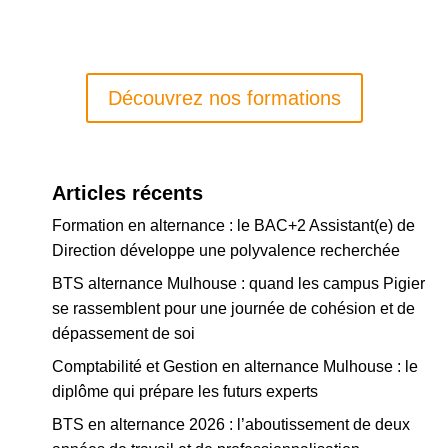
Découvrez nos formations
Articles récents
Formation en alternance : le BAC+2 Assistant(e) de
Direction développe une polyvalence recherchée
BTS alternance Mulhouse : quand les campus Pigier
se rassemblent pour une journée de cohésion et de
dépassement de soi
Comptabilité et Gestion en alternance Mulhouse : le
diplôme qui prépare les futurs experts
BTS en alternance 2026 : l’aboutissement de deux