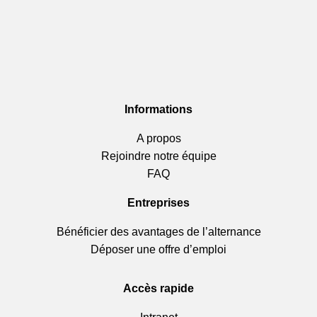
Informations
A propos
Rejoindre notre équipe
FAQ
Entreprises
Bénéficier des avantages de l’alternance
Déposer une offre d’emploi
Accès rapide