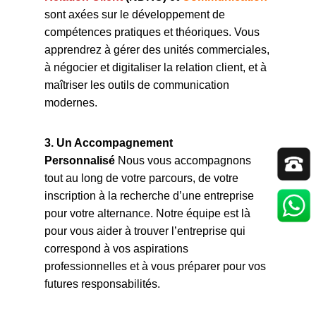
sont axées sur le développement de
compétences pratiques et théoriques. Vous
apprendrez à gérer des unités commerciales,
à négocier et digitaliser la relation client, et à
maîtriser les outils de communication
modernes.
3. Un Accompagnement
Personnalisé
Nous vous accompagnons
tout au long de votre parcours, de votre
inscription à la recherche d’une entreprise
pour votre alternance. Notre équipe est là
pour vous aider à trouver l’entreprise qui
correspond à vos aspirations
professionnelles et à vous préparer pour vos
futures responsabilités.