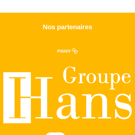
Nos partenaires