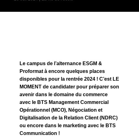
Le campus de l’alternance ESGM &
Proformat à encore quelques places
disponibles pour la rentrée 2024 ! C’est LE
MOMENT de candidater pour préparer son
avenir dans le domaine du commerce
avec le BTS Management Commercial
Opérationnel (MCO), Négociation et
Digitalisation de la Relation Client (NDRC)
ou encore dans le marketing avec le BTS
Communication !