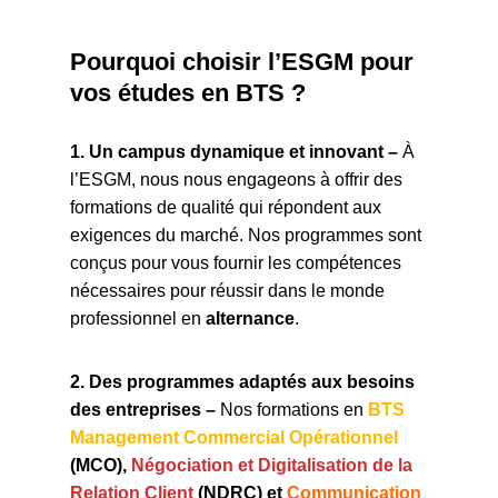
Pourquoi choisir l’ESGM pour
vos études en BTS ?
1. Un campus dynamique et innovant –
À
l’ESGM, nous nous engageons à offrir des
formations de qualité qui répondent aux
exigences du marché. Nos programmes sont
conçus pour vous fournir les compétences
nécessaires pour réussir dans le monde
professionnel en
alternance
.
2. Des programmes adaptés aux besoins
des entreprises –
Nos formations en
BTS
Management Commercial Opérationnel
(MCO),
Négociation et Digitalisation de la
Relation Client
(NDRC) et
Communication