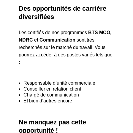
Des opportunités de carrière
diversifiées
Les certifiés de nos programmes
BTS MCO,
NDRC et Communication
sont très
recherchés sur le marché du travail. Vous
pourrez accéder à des postes variés tels que
:
Responsable d’unité commerciale
Conseiller en relation client
Chargé de communication
Et bien d’autres encore
Ne manquez pas cette
opportunité !