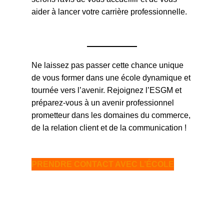
aider à lancer votre carrière professionnelle.
Ne laissez pas passer cette chance unique
de vous former dans une école dynamique et
tournée vers l’avenir. Rejoignez l’ESGM et
préparez-vous à un avenir professionnel
prometteur dans les domaines du commerce,
de la relation client et de la communication !
PRENDRE CONTACT AVEC L’ÉCOLE