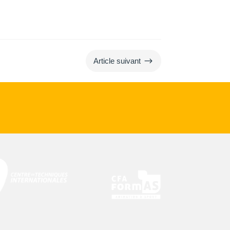
$
Article suivant