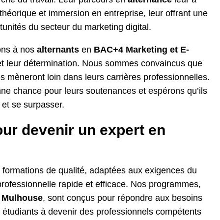
théorique et immersion en entreprise, leur offrant une
rtunités du secteur du marketing digital.
ions à nos
alternants
en
BAC+4 Marketing et E-
 et leur détermination. Nous sommes convaincus que
s mèneront loin dans leurs carrières professionnelles.
ne chance pour leurs soutenances et espérons qu’ils
r et se surpasser.
ur devenir un expert en
 formations de qualité, adaptées aux exigences du
professionnelle rapide et efficace. Nos programmes,
 Mulhouse
, sont conçus pour répondre aux besoins
s étudiants à devenir des professionnels compétents