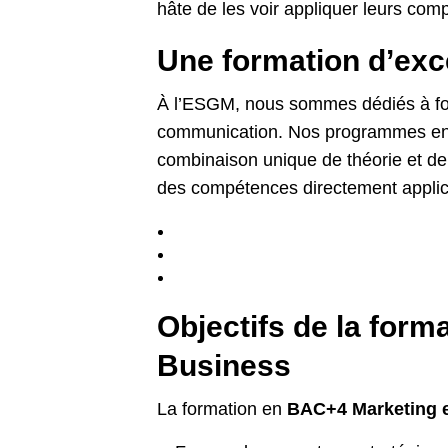
hâte de les voir appliquer leurs com
Une formation d’exc
À l’ESGM, nous sommes dédiés à form
communication. Nos programmes e
combinaison unique de théorie et de
des compétences directement applic
Objectifs de la form
Business
La formation en
BAC+4 Marketing e