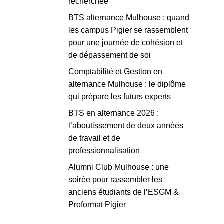
recherchée
BTS alternance Mulhouse : quand
les campus Pigier se rassemblent
pour une journée de cohésion et
de dépassement de soi
Comptabilité et Gestion en
alternance Mulhouse : le diplôme
qui prépare les futurs experts
BTS en alternance 2026 :
l’aboutissement de deux années
de travail et de
professionnalisation
Alumni Club Mulhouse : une
soirée pour rassembler les
anciens étudiants de l’ESGM &
Proformat Pigier