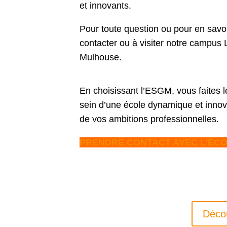
et innovants.
Pour toute question ou pour en savo
contacter ou à visiter notre campus
Mulhouse.
En choisissant l’ESGM, vous faites 
sein d’une école dynamique et innov
de vos ambitions professionnelles.
PRENDRE CONTACT AVEC L’ÉC
Déco