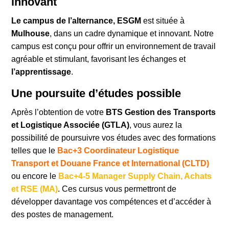
innovant
Le campus de l’alternance, ESGM
est située à
Mulhouse
, dans un cadre dynamique et innovant. Notre
campus est conçu pour offrir un environnement de travail
agréable et stimulant, favorisant les échanges et
l’apprentissage
.
Une poursuite d’études possible
Après l’obtention de votre
BTS Gestion des Transports
et Logistique Associée (GTLA)
, vous aurez la
possibilité de poursuivre vos études avec des formations
telles que le
Bac+3 Coordinateur Logistique
Transport et Douane France et International (CLTD)
ou encore le
Bac+4-5 Manager Supply Chain, Achats
et RSE
(MA)
. Ces cursus vous permettront de
développer davantage vos compétences et d’accéder à
des postes de management.