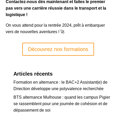
Contactez-nous dès maintenant et faites le premier
pas vers une carrière réussie dans le transport et la
logistique !
On vous attend pour la rentrée 2024, prêt à embarquer
vers de nouvelles aventures ! 🚀
Découvrez nos formations
Articles récents
Formation en alternance : le BAC+2 Assistant(e) de
Direction développe une polyvalence recherchée
BTS alternance Mulhouse : quand les campus Pigier
se rassemblent pour une journée de cohésion et de
dépassement de soi