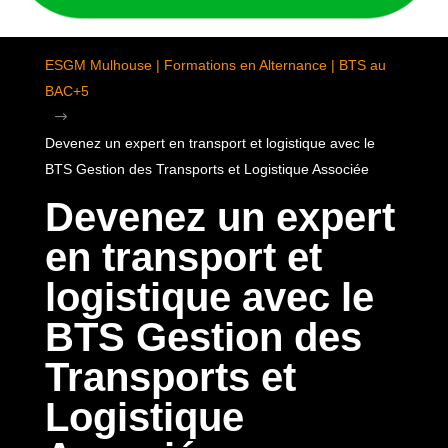
ESGM Mulhouse | Formations en Alternance | BTS au
BAC+5
$
Devenez un expert en transport et logistique avec le
BTS Gestion des Transports et Logistique Associée
Devenez un expert
en transport et
logistique avec le
BTS Gestion des
Transports et
Logistique