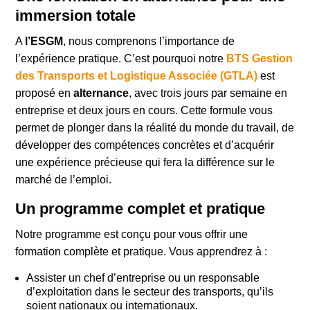
immersion totale
A
l’ESGM
, nous comprenons l’importance de
l’expérience pratique. C’est pourquoi notre
BTS Gestion
des Transports et Logistique Associée (GTLA)
est
proposé en
alternance
, avec trois jours par semaine en
entreprise et deux jours en cours. Cette formule vous
permet de plonger dans la réalité du monde du travail, de
développer des compétences concrètes et d’acquérir
une expérience précieuse qui fera la différence sur le
marché de l’emploi.
Un programme complet et pratique
Notre programme est conçu pour vous offrir une
formation complète et pratique. Vous apprendrez à :
Assister un chef d’entreprise ou un responsable
d’exploitation dans le secteur des transports, qu’ils
soient nationaux ou internationaux.