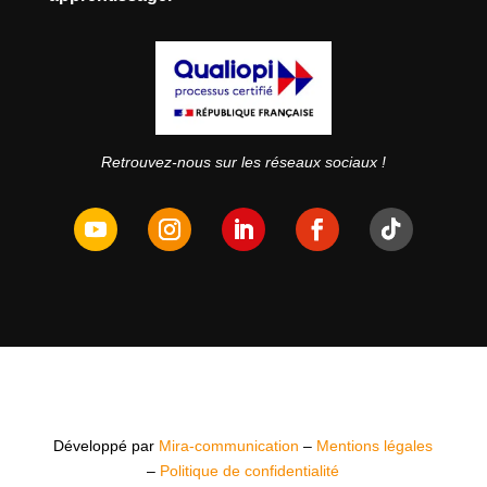
Retrouvez-nous sur les réseaux sociaux !
Développé par
Mira-communication
–
Mentions légales
–
Politique de confidentialité