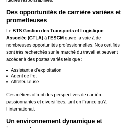
futures responsabilités.
Des opportunités de carrière variées et
prometteuses
Le
BTS Gestion des Transports et Logistique
Associée (GTLA)
à
l’ESGM
ouvre la voie à de
nombreuses opportunités professionnelles. Nos certifiés
sont très recherchés sur le marché du travail et peuvent
accéder à des postes variés tels que :
Assistant.e d’exploitation
Agent de fret
Affreteur.euse
Ces métiers offrent des perspectives de carrière
passionnantes et diversifiées, tant en France qu’à
l’international.
Un environnement dynamique et