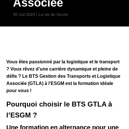
Associée
30 Juil 2024
|
La vie de l’école
Vous êtes passionné par la logistique et le transport
? Vous rêvez d’une carrière dynamique et pleine de
défis ? Le BTS Gestion des Transports et Logistique
Associée (GTLA) à l’ESGM est la formation idéale
pour vous !
Pourquoi choisir le BTS GTLA à
l’ESGM ?
Une formation en alternance pour une