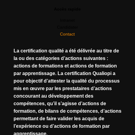
Accès rapide
Intranet
Candidater
Contact
La certification qualité a été délivrée au titre de
la ou des catégories d’actions suivantes :
actions de formations et actions de formation
par apprentissage. La certification Qualiopi a
pour objectif d’attester la qualité du processus
mis en œuvre par les prestataires d’actions
concourant au développement des
compétences, qu’il s’agisse d’actions de
formation, de bilans de compétences, d’actions
permettant de faire valider les acquis de
l’expérience ou d’actions de formation par
apprentissage.