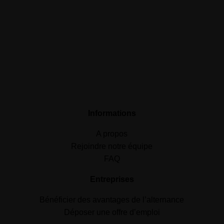
Informations
A propos
Rejoindre notre équipe
FAQ
Entreprises
Bénéficier des avantages de l’alternance
Déposer une offre d’emploi