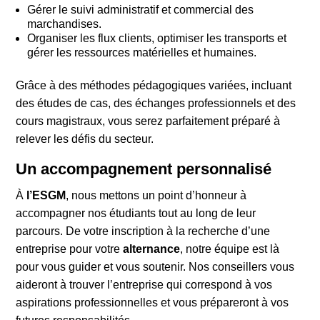
Gérer le suivi administratif et commercial des
marchandises.
Organiser les flux clients, optimiser les transports et
gérer les ressources matérielles et humaines.
Grâce à des méthodes pédagogiques variées, incluant
des études de cas, des échanges professionnels et des
cours magistraux, vous serez parfaitement préparé à
relever les défis du secteur.
Un accompagnement personnalisé
À
l’ESGM
, nous mettons un point d’honneur à
accompagner nos étudiants tout au long de leur
parcours. De votre inscription à la recherche d’une
entreprise pour votre
alternance
, notre équipe est là
pour vous guider et vous soutenir. Nos conseillers vous
aideront à trouver l’entreprise qui correspond à vos
aspirations professionnelles et vous prépareront à vos