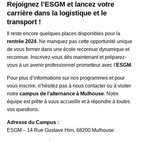
Rejoignez l’ESGM et lancez votre
carrière dans la logistique et le
transport !
Il reste encore quelques places disponibles pour la
rentrée 2024
. Ne manquez pas cette opportunité unique
de vous former dans une école reconnue dynamique et
reconnue. Inscrivez-vous dès maintenant et préparez-
vous à un avenir professionnel prometteur avec l’
ESGM
.
Pour plus d’informations sur nos programmes et pour
vous inscrire, n’hésitez pas à nous contacter ou à visiter
notre
campus de l’alternance à Mulhouse
. Notre
équipe est prête à vous accueillir et à répondre à toutes
vos questions.
Adresse du Campus :
ESGM – 14 Rue Gustave Hirn, 68200 Mulhouse