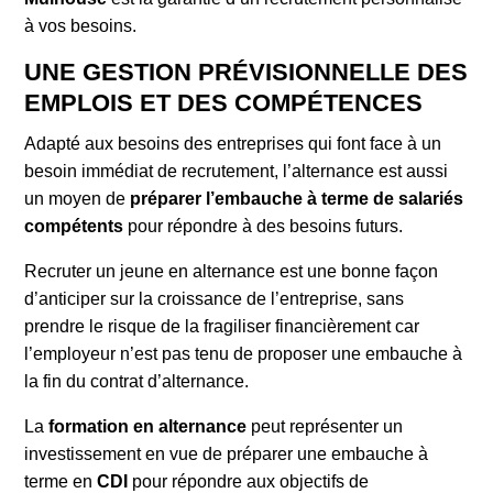
à vos besoins.
UNE GESTION PRÉVISIONNELLE DES
EMPLOIS ET DES COMPÉTENCES
Adapté aux besoins des entreprises qui font face à un
besoin immédiat de recrutement, l’alternance est aussi
un moyen de
préparer l’embauche à terme de salariés
compétents
pour répondre à des besoins futurs.
Recruter un jeune en alternance est une bonne façon
d’anticiper sur la croissance de l’entreprise, sans
prendre le risque de la fragiliser financièrement car
l’employeur n’est pas tenu de proposer une embauche à
la fin du contrat d’alternance.
La
formation en alternance
peut représenter un
investissement en vue de préparer une embauche à
terme en
CDI
pour répondre aux objectifs de