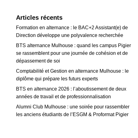
Articles récents
Formation en alternance : le BAC+2 Assistant(e) de
Direction développe une polyvalence recherchée
BTS alternance Mulhouse : quand les campus Pigier
se rassemblent pour une journée de cohésion et de
dépassement de soi
Comptabilité et Gestion en alternance Mulhouse : le
diplôme qui prépare les futurs experts
BTS en alternance 2026 : l’aboutissement de deux
années de travail et de professionnalisation
Alumni Club Mulhouse : une soirée pour rassembler
les anciens étudiants de l’ESGM & Proformat Pigier