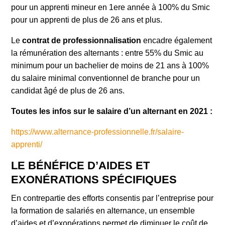
pour un apprenti mineur en 1ere année à 100% du Smic
pour un apprenti de plus de 26 ans et plus.
Le
contrat de professionnalisation
encadre également
la rémunération des alternants : entre 55% du Smic au
minimum pour un bachelier de moins de 21 ans à 100%
du salaire minimal conventionnel de branche pour un
candidat âgé de plus de 26 ans.
Toutes les infos sur le salaire d’un alternant en 2021 :
https://www.alternance-professionnelle.fr/salaire-
apprenti/
LE BÉNÉFICE D’AIDES ET
EXONÉRATIONS SPÉCIFIQUES
En contrepartie des efforts consentis par l’entreprise pour
la formation de salariés en alternance, un ensemble
d’aides et d’exonérations permet de diminuer le coût de