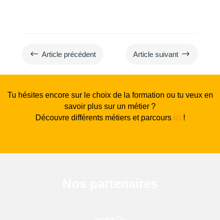
#
$
Article précédent
Article suivant
Tu hésites encore sur le choix de la formation ou tu veux en
savoir plus sur un métier ?
Découvre différents métiers et parcours
ici
!
Nos partenaires