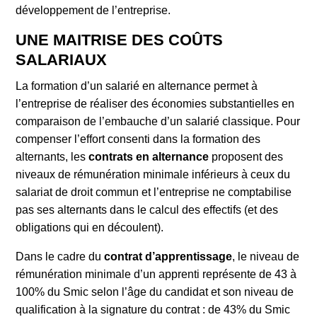
développement de l’entreprise.
UNE MAITRISE DES COÛTS
SALARIAUX
La formation d’un salarié en alternance permet à
l’entreprise de réaliser des économies substantielles en
comparaison de l’embauche d’un salarié classique. Pour
compenser l’effort consenti dans la formation des
alternants, les
contrats en alternance
proposent des
niveaux de rémunération minimale inférieurs à ceux du
salariat de droit commun et l’entreprise ne comptabilise
pas ses alternants dans le calcul des effectifs (et des
obligations qui en découlent).
Dans le cadre du
contrat d’apprentissage
, le niveau de
rémunération minimale d’un apprenti représente de 43 à
100% du Smic selon l’âge du candidat et son niveau de
qualification à la signature du contrat : de 43% du Smic