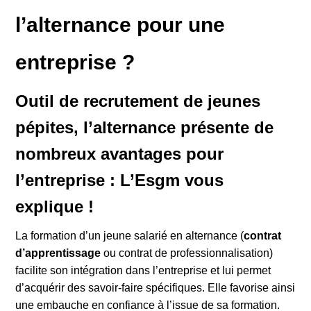
l’alternance pour une
entreprise ?
Outil de recrutement de jeunes
pépites, l’alternance présente de
nombreux avantages pour
l’entreprise : L’Esgm vous
explique !
La formation d’un jeune salarié en alternance (
contrat
d’apprentissage
ou contrat de professionnalisation)
facilite son intégration dans l’entreprise et lui permet
d’acquérir des savoir-faire spécifiques. Elle favorise ainsi
une embauche en confiance à l’issue de sa formation.