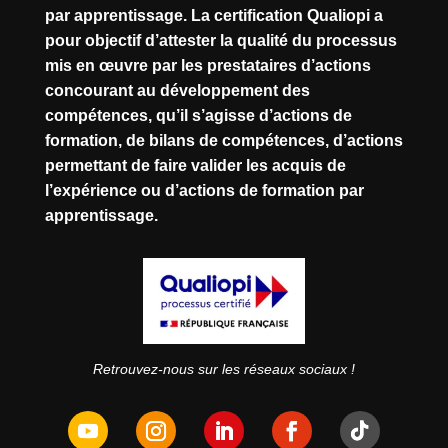
par apprentissage. La certification Qualiopi a
pour objectif d’attester la qualité du processus
mis en œuvre par les prestataires d’actions
concourant au développement des
compétences, qu’il s’agisse d’actions de
formation, de bilans de compétences, d’actions
permettant de faire valider les acquis de
l’expérience ou d’actions de formation par
apprentissage.
Retrouvez-nous sur les réseaux sociaux !