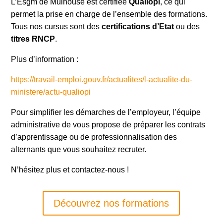
L’Esgm de Mulhouse est certifiée
Qualiopi
, ce qui
permet la prise en charge de l’ensemble des formations.
Tous nos cursus sont des
certifications d’Etat
ou des
titres RNCP
.
Plus d’information :
https://travail-emploi.gouv.fr/actualites/l-actualite-du-
ministere/actu-qualiopi
Pour simplifier les démarches de l’employeur, l’équipe
administrative de vous propose de préparer les contrats
d’apprentissage ou de professionnalisation des
alternants que vous souhaitez recruter.
N’hésitez plus et contactez-nous !
Découvrez nos formations