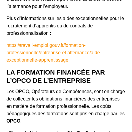
l’alternance pour l’employeur.
Plus d’informations sur les aides exceptionnelles pour le
recrutement d’apprentis ou de contrats de
professionnalisation :
https://travail-emploi.gouv.fr/formation-
professionnelle/entreprise-et-alternance/aide-
exceptionnelle-apprentissage
LA FORMATION FINANCÉE PAR
L’OPCO DE L’ENTREPRISE
Les OPCO, Opérateurs de Compétences, sont en charge
de collecter les obligations financières des entreprises
en matière de formation professionnelle. Les coûts
pédagogiques des formations sont pris en charge par les
OPCO
.