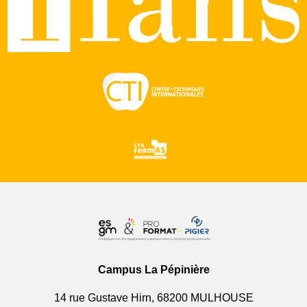
Campus La Pépinière
14 rue Gustave Hirn, 68200 MULHOUSE