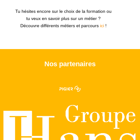
Tu hésites encore sur le choix de la formation ou
tu veux en savoir plus sur un métier ?
Découvre différents métiers et parcours
ici
!
Nos partenaires