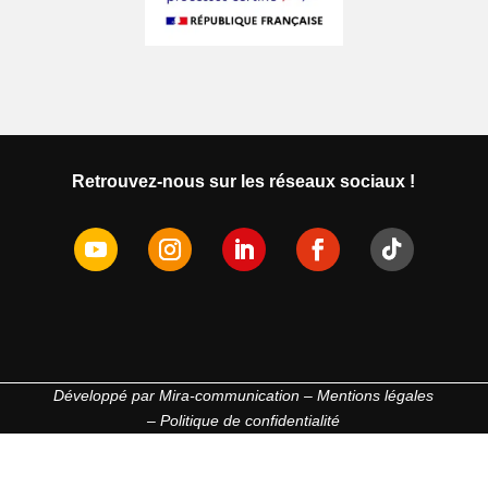
Retrouvez-nous sur les réseaux sociaux !
Développé par
Mira-communication
–
Mentions légales
–
Politique de confidentialité