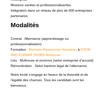
Missions variées et professionnalisantes
Intégration dans un réseau de plus de 600 entreprises
partenaires
Modalités
Contrat : Alternance (apprentissage ou
professionnalisation)
Formation :
Bachelor Ressources Humaines
à
ESGM
PRO FORMAT PIGIER Mulhouse
Lieu : Mulhouse et environs (selon entreprise d’accueil)
Rémunération : Selon barème légal de l’alternance
Notre école s’engage en faveur de la diversité et de
l’égalité des chances. Tous les candidats sont les
bienvenus.