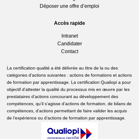
Déposer une offre d’emploi
Accès rapide
Intranet
Candidater
Contact
La certification qualité a été délivrée au titre de la ou des
catégories d’actions suivantes : actions de formations et actions
de formation par apprentissage. La certification Qualiopi a pour
objectif d’attester la qualité du processus mis en œuvre par les
prestataires d’actions concourant au développement des
compétences, qu’il s’agisse d’actions de formation, de bilans de
compétences, d’actions permettant de faire valider les acquis
de l’expérience ou d’actions de formation par apprentissage.