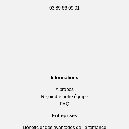
03 89 66 09 01
Informations
A propos
Rejoindre notre équipe
FAQ
Entreprises
Bénéficier des avantages de l’alternance