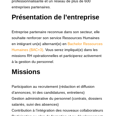
professionnalisante et un réseau de plus de 600
entreprises partenaires.
Présentation de l’entreprise
Entreprise partenaire reconnue dans son secteur, elle
souhaite renforcer son service Ressources Humaines
en intégrant un(e) alternant(e) en
Bachelor Ressources
Humaines (BAC+3)
. Vous serez impliqué(e) dans les
missions RH opérationnelles et participerez activement
à la gestion du personnel.
Missions
Participation au recrutement (rédaction et diffusion
d’annonces, tri des candidatures, entretiens)
Gestion administrative du personnel (contrats, dossiers
salariés, suivi des absences)
Contribution à l’intégration des nouveaux collaborateurs