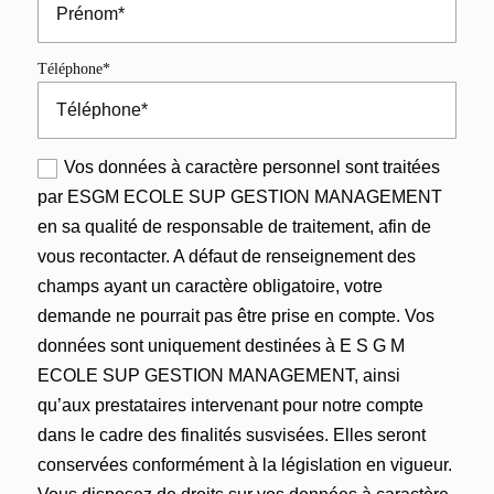
Téléphone*
Vos données à caractère personnel sont traitées
par ESGM ECOLE SUP GESTION MANAGEMENT
en sa qualité de responsable de traitement, afin de
vous recontacter. A défaut de renseignement des
champs ayant un caractère obligatoire, votre
demande ne pourrait pas être prise en compte. Vos
données sont uniquement destinées à E S G M
ECOLE SUP GESTION MANAGEMENT, ainsi
qu’aux prestataires intervenant pour notre compte
dans le cadre des finalités susvisées. Elles seront
conservées conformément à la législation en vigueur.