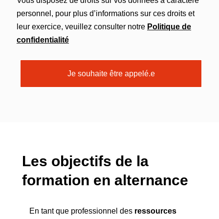
Vous disposez de droits sur vos données à caractère
personnel, pour plus d’informations sur ces droits et
leur exercice, veuillez consulter notre
Politique de
confidentialité
Je souhaite être appelé.e
Les objectifs de la
formation en alternance
En tant que professionnel des
ressources