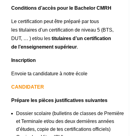
Conditions d’accès pour le Bachelor CMRH
Le certification peut être préparé par tous
les titulaires d’un certification de niveau 5 (BTS,
DUT, … ) et/ou les
titulaires d’un certification
de l’enseignement supérieur
.
Inscription
Envoie ta candidature à notre école
CANDIDATER
Prépare les pièces justificatives suivantes
Dossier scolaire (
bulletins de classes de Première
et Terminale et/ou des deux dernières années
d’études, copie de tes certifications officiels
)