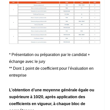
* Présentation ou préparation par le candidat +
échange avec le jury
** Dont 1 point de coefficient pour l’évaluation en
entreprise
L’obtention d’une moyenne générale égale ou
supérieure à 10/20, après application des
coefficients en vigueur, à chaque bloc de