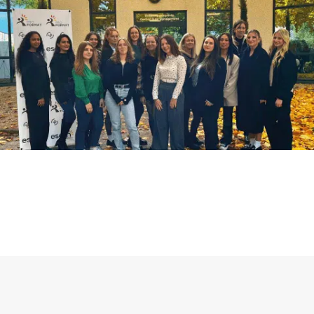
Présentation
Programme