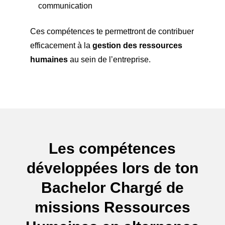
communication
Ces compétences te permettront de contribuer
efficacement à la
gestion des ressources
humaines
au sein de l’entreprise.
Les compétences
développées lors de ton
Bachelor Chargé de
missions Ressources