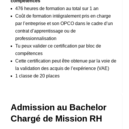
compétences
476 heures de formation au total sur 1 an
Coût de formation intégralement pris en charge
par l’entreprise et son OPCO dans le cadre d’un
contrat d’apprentissage ou de
professionnalisation
Tu peux valider ce certification par bloc de
compétences
Cette certification peut être obtenue par la voie de
la validation des acquis de l’expérience (VAE)
1 classe de 20 places
Admission au Bachelor
Chargé de Mission RH