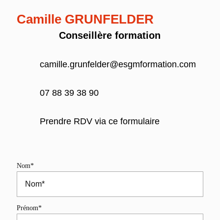
Camille
GRUNFELDER
Conseillère formation
camille.grunfelder@esgmformation.com
07 88 39 38 90
Prendre RDV via ce formulaire
Nom*
Prénom*