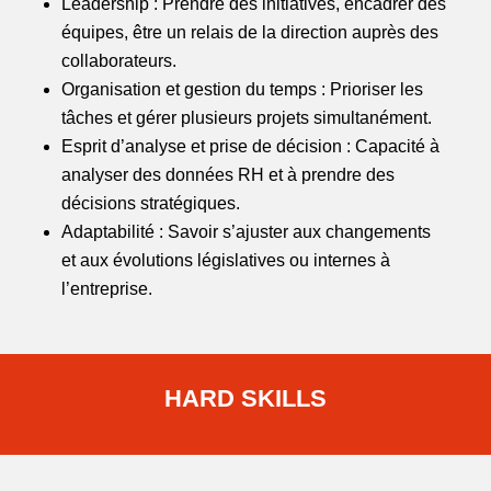
Leadership : Prendre des initiatives, encadrer des
équipes, être un relais de la direction auprès des
collaborateurs.
Organisation et gestion du temps : Prioriser les
tâches et gérer plusieurs projets simultanément.
Esprit d’analyse et prise de décision : Capacité à
analyser des données RH et à prendre des
décisions stratégiques.
Adaptabilité : Savoir s’ajuster aux changements
et aux évolutions législatives ou internes à
l’entreprise.
HARD SKILLS