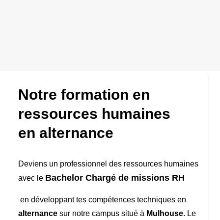
Admission
Notre formation en
ressources humaines
en alternance
Deviens un professionnel des
ressources humaines
Bachelor Chargé de missions RH
avec le
en développant tes compétences techniques en
alternance
sur notre campus situé à
Mulhouse
. Le