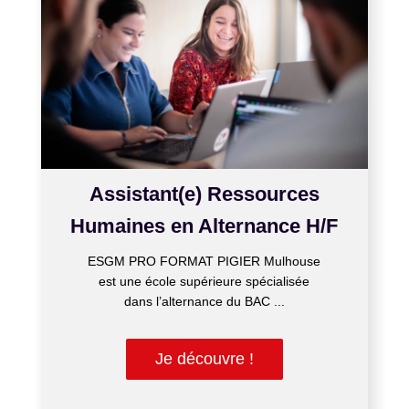
Assistant(e) Ressources
Humaines en Alternance H/F
ESGM PRO FORMAT PIGIER Mulhouse
est une école supérieure spécialisée
dans l’alternance du BAC ...
Je découvre !