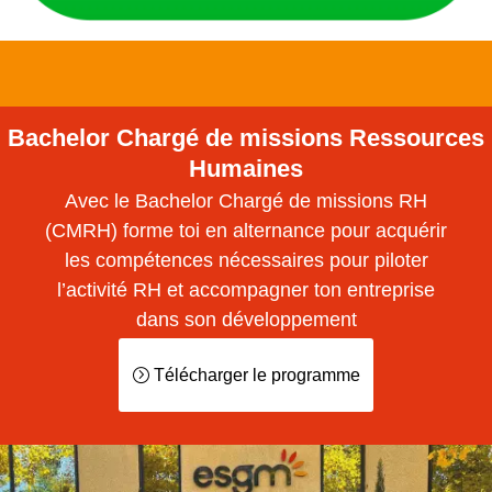
Bachelor Chargé de missions Ressources
Humaines
Avec le Bachelor Chargé de missions RH
(CMRH) forme toi en alternance pour acquérir
les compétences nécessaires pour piloter
l’activité RH et accompagner ton entreprise
dans son développement
Télécharger le programme