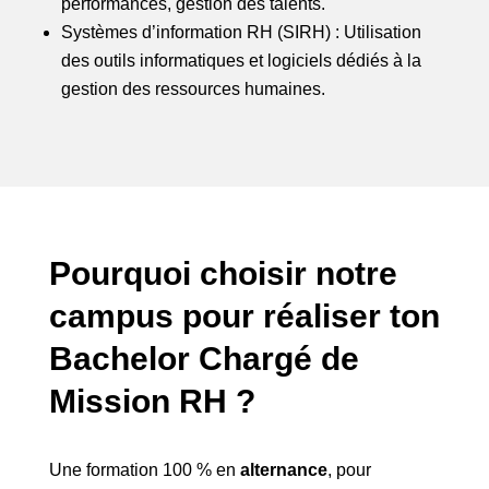
performances, gestion des talents.
Systèmes d’information RH (SIRH) : Utilisation
des outils informatiques et logiciels dédiés à la
gestion des ressources humaines.
Pourquoi choisir notre
campus pour réaliser ton
Bachelor Chargé de
Mission RH
?
Une formation 100 % en
alternance
, pour