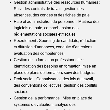
Gestion administrative des ressources humaines :
Suivi des contrats de travail, gestion des
absences, des congés et des fiches de paie.
Paie et administration du personnel : Maîtrise des
logiciels de paie, compréhension des
réglementations sociales et fiscales.
Recrutement : Sourcing de candidats, rédaction
et diffusion d’annonces, conduite d’entretiens,
évaluation des compétences.
Gestion de la formation professionnelle :
Identification des besoins en formation, mise en
place de plans de formation, suivi des budgets.
Droit social : Connaissance des lois du travail,
des conventions collectives, gestion des conflits
sociaux.
Gestion de la performance : Mise en place de
systèmes d’évaluation, analyse des