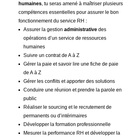
humaines
, tu seras amené à maîtriser plusieurs
compétences essentielles pour assurer le bon
fonctionnement du service RH :
Assurer la gestion
administrative
des
opérations d’un service de ressources
humaines
Suivre un contrat de A à Z
Gérer la paie et savoir lire une fiche de paie
de A à Z
Gérer les conflits et apporter des solutions
Conduire une réunion et prendre la parole en
public
Réaliser le sourcing et le recrutement de
permanents ou d’intérimaires
Développer la formation professionnelle
Mesurer la performance RH et développer la