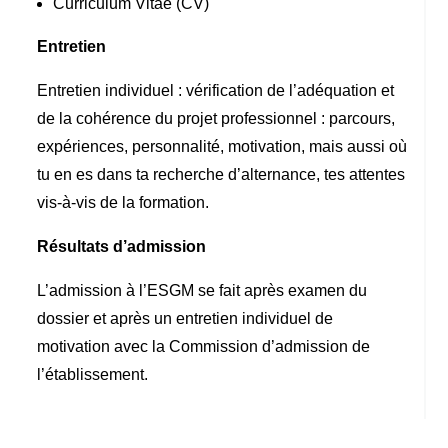
Curriculum Vitae (CV)
Entretien
Entretien individuel : vérification de l’adéquation et
de la cohérence du projet professionnel : parcours,
expériences, personnalité, motivation, mais aussi où
tu en es dans ta recherche d’alternance, tes attentes
vis-à-vis de la formation.
Résultats d’admission
L’admission à l’ESGM se fait après examen du
dossier et après un entretien individuel de
motivation avec la Commission d’admission de
l’établissement.