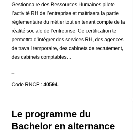
Gestionnaire des Ressources Humaines pilote
l’activité RH de l’entreprise et maîtrisera la partie
règlementaire du métier tout en tenant compte de la
réalité sociale de l’entreprise. Ce certification te
permettra d’intégrer des services RH, des agences
de travail temporaire, des cabinets de recrutement,
des cabinets comptables…
_
Code RNCP :
40594.
Le programme du
Bachelor en alternance