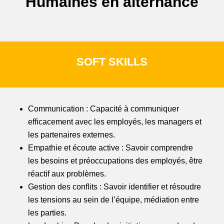
Humaines en alternance
SOFT SKILLS
Communication : Capacité à communiquer
efficacement avec les employés, les managers et
les partenaires externes.
Empathie et écoute active : Savoir comprendre
les besoins et préoccupations des employés, être
réactif aux problèmes.
Gestion des conflits : Savoir identifier et résoudre
les tensions au sein de l’équipe, médiation entre
les parties.