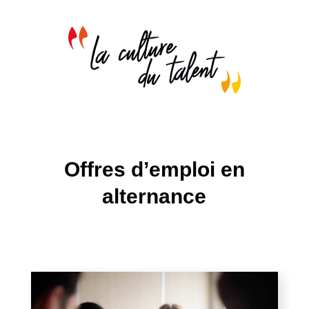
Offres d’emploi en
alternance