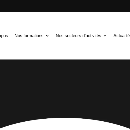
mpus
Nos formations
Nos secteurs d’activités
Actualit