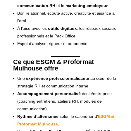
communication RH
et le
marketing employeur
.
Bon relationnel, écoute active, créativité et aisance à
l’oral.
À l’aise avec les
outils digitaux
, les réseaux sociaux
professionnels et le Pack Office.
Esprit d’analyse, rigueur et autonomie.
Ce que ESGM & Proformat
Mulhouse offre
Une
expérience professionnalisante
au cœur de la
stratégie RH et communication interne.
Accompagnement personnalisé
école/entreprise
(coaching entretiens, ateliers RH, modules de
communication).
Rythme d’alternance
selon le calendrier d’
ESGM &
Proformat Mulhouse
.