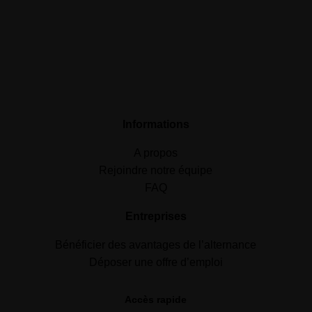
Informations
A propos
Rejoindre notre équipe
FAQ
Entreprises
Bénéficier des avantages de l’alternance
Déposer une offre d’emploi
Accès rapide