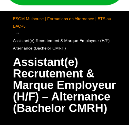
ESGM Mulhouse | Formations en Alternance | BTS au
BAC+5
$
Assistant(e) Recrutement & Marque Employeur (H/F) –
Alternance (Bachelor CMRH)
Assistant(e)
Recrutement &
Marque Employeur
(H/F) – Alternance
(Bachelor CMRH)