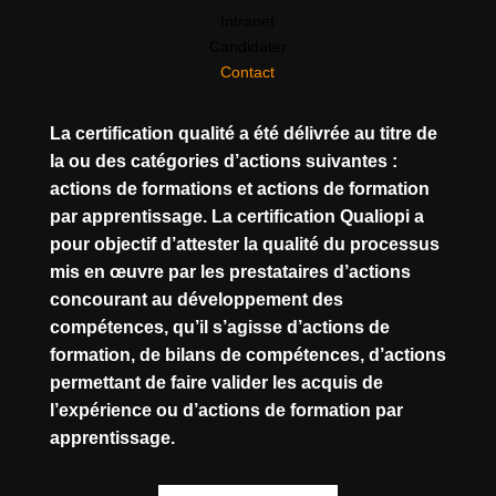
Intranet
Candidater
Contact
La certification qualité a été délivrée au titre de
la ou des catégories d’actions suivantes :
actions de formations et actions de formation
par apprentissage. La certification Qualiopi a
pour objectif d’attester la qualité du processus
mis en œuvre par les prestataires d’actions
concourant au développement des
compétences, qu’il s’agisse d’actions de
formation, de bilans de compétences, d’actions
permettant de faire valider les acquis de
l’expérience ou d’actions de formation par
apprentissage.