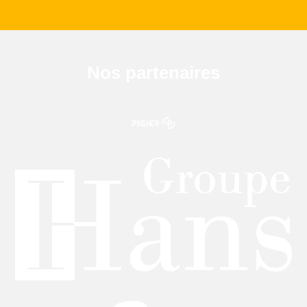
Nos partenaires