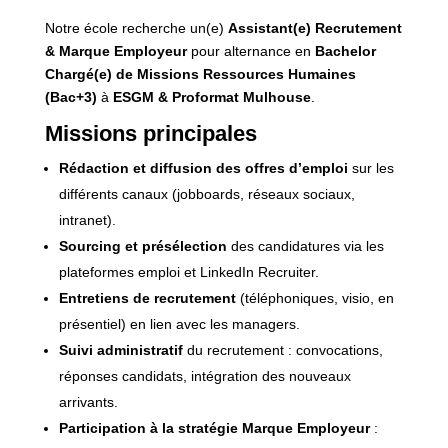
Notre école recherche un(e)
Assistant(e) Recrutement
& Marque Employeur
pour alternance en
Bachelor
Chargé(e) de Missions Ressources Humaines
(Bac+3)
à
ESGM & Proformat Mulhouse
.
Missions principales
Rédaction et diffusion des offres d’emploi
sur les
différents canaux (jobboards, réseaux sociaux,
intranet).
Sourcing et présélection
des candidatures via les
plateformes emploi et LinkedIn Recruiter.
Entretiens de recrutement
(téléphoniques, visio, en
présentiel) en lien avec les managers.
Suivi administratif
du recrutement : convocations,
réponses candidats, intégration des nouveaux
arrivants.
Participation à la stratégie Marque Employeur
: