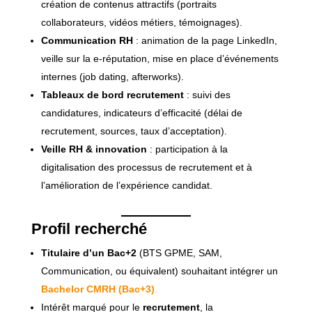
création de contenus attractifs (portraits
collaborateurs, vidéos métiers, témoignages).
Communication RH
: animation de la page LinkedIn,
veille sur la e-réputation, mise en place d’événements
internes (job dating, afterworks).
Tableaux de bord recrutement
: suivi des
candidatures, indicateurs d’efficacité (délai de
recrutement, sources, taux d’acceptation).
Veille RH & innovation
: participation à la
digitalisation des processus de recrutement et à
l’amélioration de l’expérience candidat.
Profil recherché
Titulaire d’un Bac+2
(BTS GPME, SAM,
Communication, ou équivalent) souhaitant intégrer un
Bachelor CMRH (Bac+3)
.
Intérêt marqué pour le
recrutement
, la