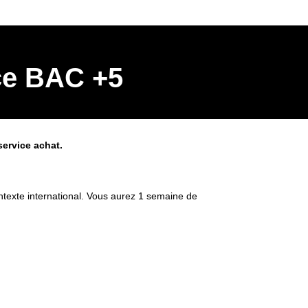
ce BAC +5
ervice achat.
texte international. Vous aurez 1 semaine de