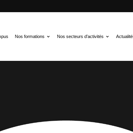
mpus
Nos formations
Nos secteurs d’activités
Actualit