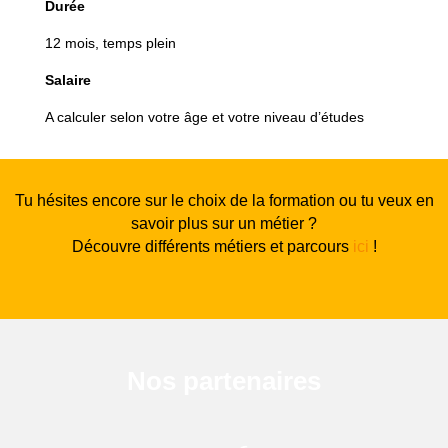
Durée
12 mois, temps plein
Salaire
A calculer selon votre âge et votre niveau d’études
Tu hésites encore sur le choix de la formation ou tu veux en
savoir plus sur un métier ?
Découvre différents métiers et parcours
ici
!
Nos partenaires