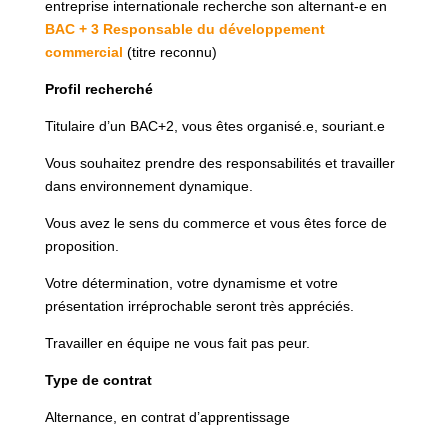
entreprise internationale recherche son alternant-e en
BAC + 3 Responsable du développement
commercial
(titre reconnu)
Profil recherché
Titulaire d’un BAC+2, vous êtes organisé.e, souriant.e
Vous souhaitez prendre des responsabilités et travailler
dans environnement dynamique.
Vous avez le sens du commerce et vous êtes force de
proposition.
Votre détermination, votre dynamisme et votre
présentation irréprochable seront très appréciés.
Travailler en équipe ne vous fait pas peur.
Type de contrat
Alternance, en contrat d’apprentissage