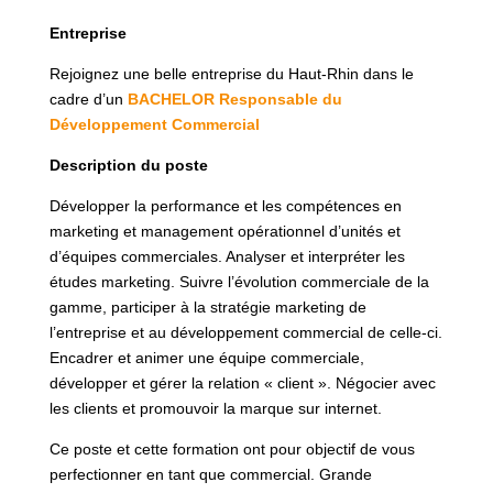
Entreprise
Rejoignez une belle entreprise du Haut-Rhin dans le
cadre d’un
BACHELOR Responsable du
Développement Commercial
Description du poste
Développer la performance et les compétences en
marketing et management opérationnel d’unités et
d’équipes commerciales. Analyser et interpréter les
études marketing. Suivre l’évolution commerciale de la
gamme, participer à la stratégie marketing de
l’entreprise et au développement commercial de celle-ci.
Encadrer et animer une équipe commerciale,
développer et gérer la relation « client ». Négocier avec
les clients et promouvoir la marque sur internet.
Ce poste et cette formation ont pour objectif de vous
perfectionner en tant que commercial. Grande