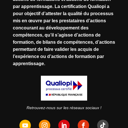
par apprentissage. La certification Qualiopi a
pour objectif d’attester la qualité du processus
mis en œuvre par les prestataires d’actions
concourant au développement des
compétences, qu’il s’agisse d’actions de
formation, de bilans de compétences, d’actions
permettant de faire valider les acquis de
l’expérience ou d’actions de formation par
apprentissage.
Retrouvez-nous sur les réseaux sociaux !