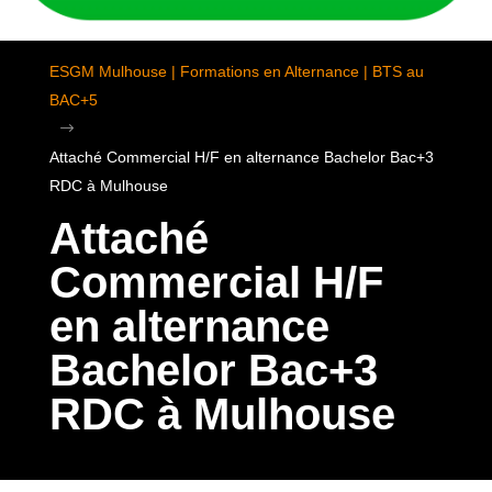
ESGM Mulhouse | Formations en Alternance | BTS au
BAC+5
$
Attaché Commercial H/F en alternance Bachelor Bac+3
RDC à Mulhouse
Attaché
Commercial H/F
en alternance
Bachelor Bac+3
RDC à Mulhouse