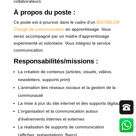
collaborateurs.
À propos du poste :
Ce poste est à pourvoir dans le cadre d’un
BACHELOR
Chargé de communication
en apprentissage. Vous
serez accompagné par un maitre d’apprentissage
expérimenté et volontaire. Vous intégrez le service
communication.
Responsabilités/missions :
La création de contenus (articles, visuels, vidéos,
newsletters, supports print)
L’animation des réseaux sociaux et la gestion de la
communauté
La mise à jour du site internet et des supports digitaux
L’organisation et la communication autour
d’événements internes et externes
La réalisation de supports de communication
(affiches, présentations, flyers)