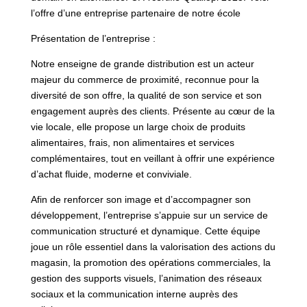
l’offre d’une entreprise partenaire de notre école
Présentation de l’entreprise :
Notre enseigne de grande distribution est un acteur
majeur du commerce de proximité, reconnue pour la
diversité de son offre, la qualité de son service et son
engagement auprès des clients. Présente au cœur de la
vie locale, elle propose un large choix de produits
alimentaires, frais, non alimentaires et services
complémentaires, tout en veillant à offrir une expérience
d’achat fluide, moderne et conviviale.
Afin de renforcer son image et d’accompagner son
développement, l’entreprise s’appuie sur un service de
communication structuré et dynamique. Cette équipe
joue un rôle essentiel dans la valorisation des actions du
magasin, la promotion des opérations commerciales, la
gestion des supports visuels, l’animation des réseaux
sociaux et la communication interne auprès des