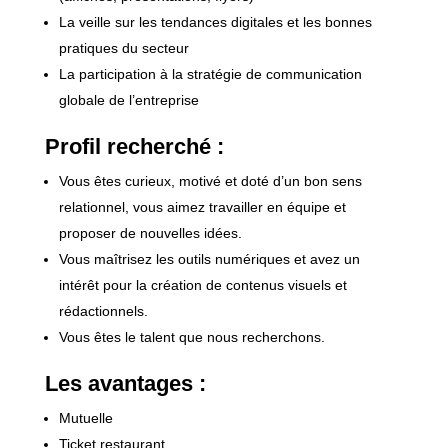
La veille sur les tendances digitales et les bonnes
pratiques du secteur
La participation à la stratégie de communication
globale de l’entreprise
Profil recherché :
Vous êtes curieux, motivé et doté d’un bon sens
relationnel, vous aimez travailler en équipe et
proposer de nouvelles idées.
Vous maîtrisez les outils numériques et avez un
intérêt pour la création de contenus visuels et
rédactionnels.
Vous êtes le talent que nous recherchons.
Les avantages :
Mutuelle
Ticket restaurant