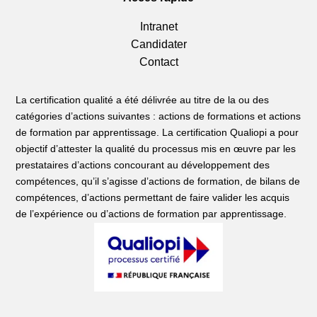
Intranet
Candidater
Contact
La certification qualité a été délivrée au titre de la ou des
catégories d’actions suivantes : actions de formations et actions
de formation par apprentissage. La certification Qualiopi a pour
objectif d’attester la qualité du processus mis en œuvre par les
prestataires d’actions concourant au développement des
compétences, qu’il s’agisse d’actions de formation, de bilans de
compétences, d’actions permettant de faire valider les acquis
de l’expérience ou d’actions de formation par apprentissage.