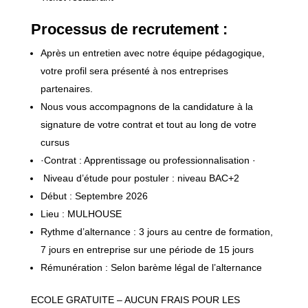
Processus de recrutement :
Après un entretien avec notre équipe pédagogique,
votre profil sera présenté à nos entreprises
partenaires.
Nous vous accompagnons de la candidature à la
signature de votre contrat et tout au long de votre
cursus
·Contrat : Apprentissage ou professionnalisation ·
Niveau d’étude pour postuler : niveau BAC+2
Début : Septembre 2026
Lieu : MULHOUSE
Rythme d’alternance : 3 jours au centre de formation,
7 jours en entreprise sur une période de 15 jours
Rémunération : Selon barème légal de l’alternance
ECOLE GRATUITE – AUCUN FRAIS POUR LES