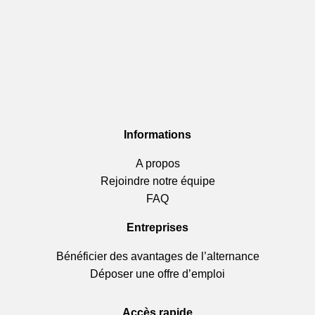
Informations
A propos
Rejoindre notre équipe
FAQ
Entreprises
Bénéficier des avantages de l’alternance
Déposer une offre d’emploi
Accès rapide