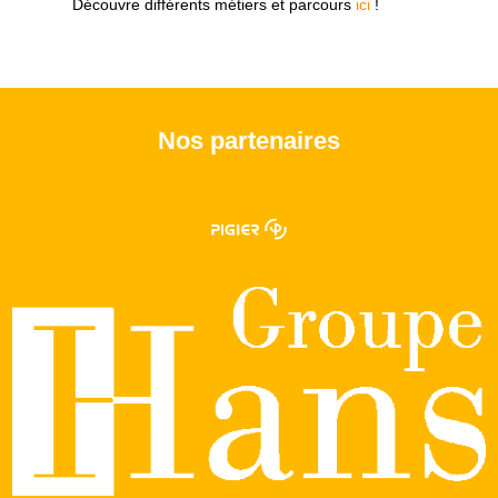
Découvre différents métiers et parcours
ici
!
Nos partenaires