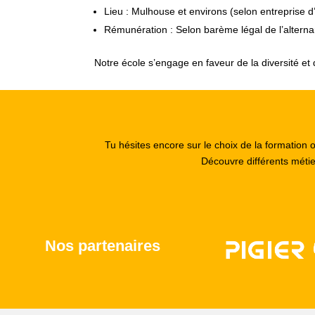
Lieu : Mulhouse et environs (selon entreprise d
Rémunération : Selon barème légal de l’altern
Notre école s’engage en faveur de la diversité et 
Tu hésites encore sur le choix de la formation 
Découvre différents méti
Nos partenaires