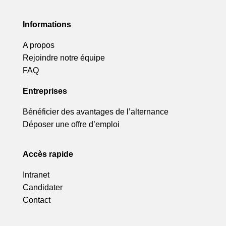
Informations
A propos
Rejoindre notre équipe
FAQ
Entreprises
Bénéficier des avantages de l’alternance
Déposer une offre d’emploi
Accès rapide
Intranet
Candidater
Contact