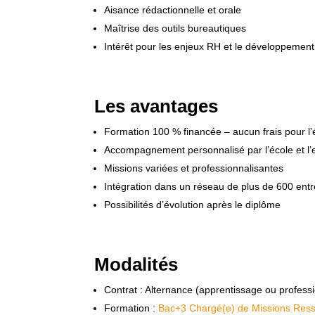
Aisance rédactionnelle et orale
Maîtrise des outils bureautiques
Intérêt pour les enjeux RH et le développement
Les avantages
Formation 100 % financée – aucun frais pour l’
Accompagnement personnalisé par l’école et l’
Missions variées et professionnalisantes
Intégration dans un réseau de plus de 600 entr
Possibilités d’évolution après le diplôme
Modalités
Contrat : Alternance (apprentissage ou professi
Formation :
Bac+3 Chargé(e) de Missions Res