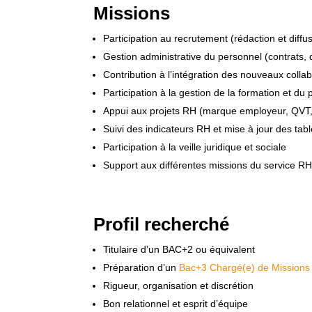
Missions
Participation au recrutement (rédaction et diffu
Gestion administrative du personnel (contrats, 
Contribution à l’intégration des nouveaux colla
Participation à la gestion de la formation et 
Appui aux projets RH (marque employeur, QVT,
Suivi des indicateurs RH et mise à jour des tab
Participation à la veille juridique et sociale
Support aux différentes missions du service R
Profil recherché
Titulaire d’un BAC+2 ou équivalent
Préparation d’un
Bac+3 Chargé(e) de Mission
Rigueur, organisation et discrétion
Bon relationnel et esprit d’équipe