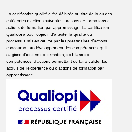
La certification qualité a été délivrée au titre de la ou des
catégories d’actions suivantes : actions de formations et
actions de formation par apprentissage. La certification
Qualiopi a pour objectif d’attester la qualité du
processus mis en œuvre par les prestataires d’actions
concourant au développement des compétences, qu’il
s’agisse d’actions de formation, de bilans de
compétences, d’actions permettant de faire valider les
acquis de l’expérience ou d’actions de formation par
apprentissage.