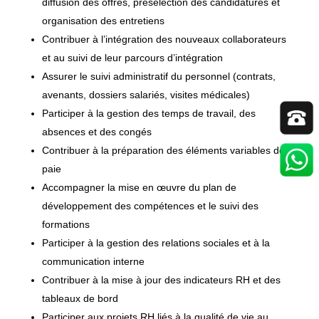
diffusion des offres, présélection des candidatures et
organisation des entretiens
Contribuer à l’intégration des nouveaux collaborateurs
et au suivi de leur parcours d’intégration
Assurer le suivi administratif du personnel (contrats,
avenants, dossiers salariés, visites médicales)
Participer à la gestion des temps de travail, des
absences et des congés
Contribuer à la préparation des éléments variables de
paie
Accompagner la mise en œuvre du plan de
développement des compétences et le suivi des
formations
Participer à la gestion des relations sociales et à la
communication interne
Contribuer à la mise à jour des indicateurs RH et des
tableaux de bord
Participer aux projets RH liés à la qualité de vie au