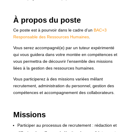
À propos du poste
Ce poste est à pourvoir dans le cadre d’un
BAC+3
Responsable des Ressources Humaines
.
Vous serez accompagné(e) par un tuteur expérimenté
qui vous guidera dans votre montée en compétences et
vous permettra de découvrir l’ensemble des missions
liées à la gestion des ressources humaines.
Vous participerez à des missions variées mêlant
recrutement, administration du personnel, gestion des
compétences et accompagnement des collaborateurs.
Missions
Participer au processus de recrutement : rédaction et