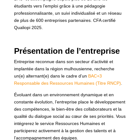
étudiants vers l’emploi grâce à une pédagogie
professionnalisante, un suivi individualisé et un réseau
de plus de 600 entreprises partenaires. CFA certifié
Qualiopi 2025.
Présentation de l’entreprise
Entreprise reconnue dans son secteur d’activité et
implantée dans la région mulhousienne, recherche
un(e) alternant(e) dans le cadre d’un
BAC+3
Responsable des Ressources Humaines (Titre RNCP)
.
Évoluant dans un environnement dynamique et en
constante évolution, l’entreprise place le développement
des compétences, le bien-être des collaborateurs et la
qualité du dialogue social au cœur de ses priorités. Vous
intégrerez le service Ressources Humaines et
participerez activement à la gestion des talents et à
l’accompagnement des équipes.