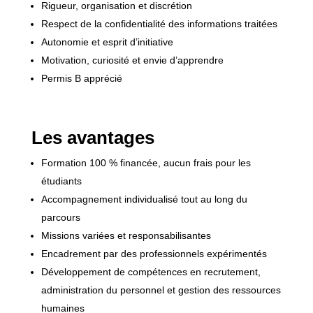
Rigueur, organisation et discrétion
Respect de la confidentialité des informations traitées
Autonomie et esprit d’initiative
Motivation, curiosité et envie d’apprendre
Permis B apprécié
Les avantages
Formation 100 % financée, aucun frais pour les
étudiants
Accompagnement individualisé tout au long du
parcours
Missions variées et responsabilisantes
Encadrement par des professionnels expérimentés
Développement de compétences en recrutement,
administration du personnel et gestion des ressources
humaines