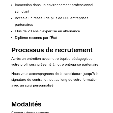
Immersion dans un environnement professionnel
stimulant
Accès à un réseau de plus de 600 entreprises
partenaires
Plus de 20 ans d’expertise en alternance
Diplôme reconnu par l’État
Processus de recrutement
Après un entretien avec notre équipe pédagogique,
votre profil sera présenté à notre entreprise partenaire.
Nous vous accompagnons de la candidature jusqu’à la
signature du contrat et tout au long de votre formation,
avec un suivi personnalisé.
Modalités
Contrat : Apprentissage