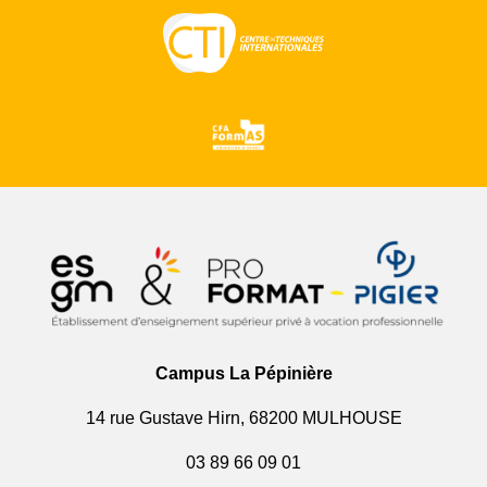
Campus La Pépinière
14 rue Gustave Hirn, 68200 MULHOUSE
03 89 66 09 01