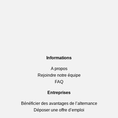
Informations
A propos
Rejoindre notre équipe
FAQ
Entreprises
Bénéficier des avantages de l’alternance
Déposer une offre d’emploi