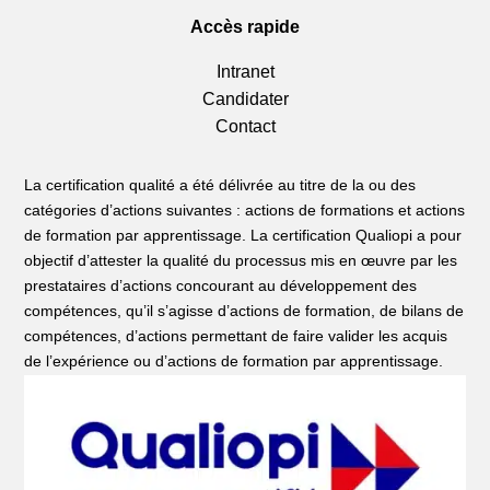
Accès rapide
Intranet
Candidater
Contact
La certification qualité a été délivrée au titre de la ou des
catégories d’actions suivantes : actions de formations et actions
de formation par apprentissage. La certification Qualiopi a pour
objectif d’attester la qualité du processus mis en œuvre par les
prestataires d’actions concourant au développement des
compétences, qu’il s’agisse d’actions de formation, de bilans de
compétences, d’actions permettant de faire valider les acquis
de l’expérience ou d’actions de formation par apprentissage.