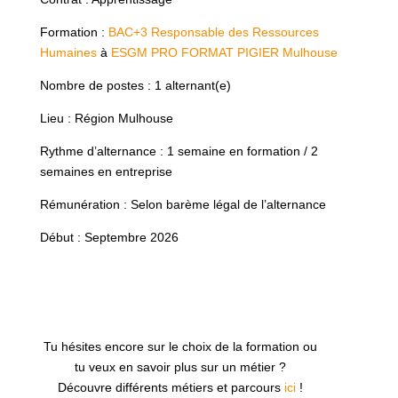
Formation :
BAC+3 Responsable des Ressources
Humaines
à
ESGM PRO FORMAT PIGIER Mulhouse
Nombre de postes : 1 alternant(e)
Lieu : Région Mulhouse
Rythme d’alternance : 1 semaine en formation / 2
semaines en entreprise
Rémunération : Selon barème légal de l’alternance
Début : Septembre 2026
Tu hésites encore sur le choix de la formation ou
tu veux en savoir plus sur un métier ?
Découvre différents métiers et parcours
ici
!