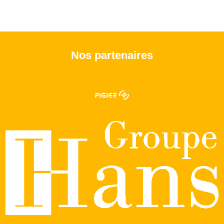
Nos partenaires