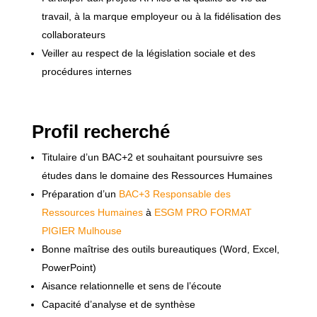
travail, à la marque employeur ou à la fidélisation des
collaborateurs
Veiller au respect de la législation sociale et des
procédures internes
Profil recherché
Titulaire d’un BAC+2 et souhaitant poursuivre ses
études dans le domaine des Ressources Humaines
Préparation d’un
BAC+3 Responsable des
Ressources Humaines
à
ESGM PRO FORMAT
PIGIER Mulhouse
Bonne maîtrise des outils bureautiques (Word, Excel,
PowerPoint)
Aisance relationnelle et sens de l’écoute
Capacité d’analyse et de synthèse