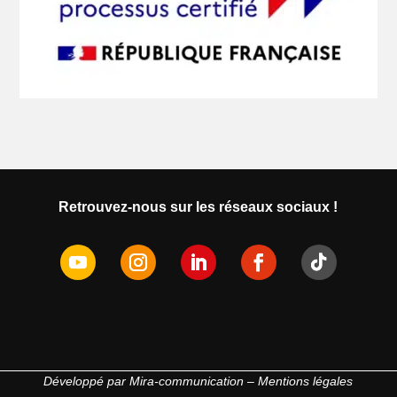
Retrouvez-nous sur les réseaux sociaux !
Développé par
Mira-communication
–
Mentions légales