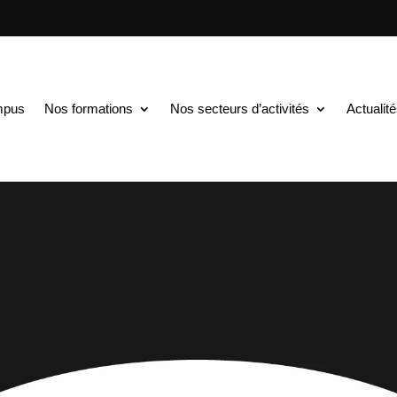
mpus
Nos formations
Nos secteurs d’activités
Actualit