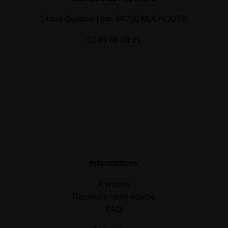
14 rue Gustave Hirn, 68200 MULHOUSE
03 89 66 09 01
Informations
A propos
Rejoindre notre équipe
FAQ