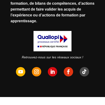
formation, de bilans de compétences, d’actions
permettant de faire valider les acquis de
l’expérience ou d’actions de formation par
apprentissage.
Retrouvez-nous sur les réseaux sociaux !