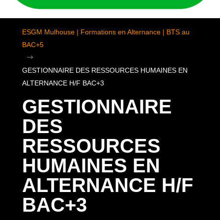
ESGM Mulhouse | Formations en Alternance | BTS au
BAC+5
$
GESTIONNAIRE DES RESSOURCES HUMAINES EN
ALTERNANCE H/F BAC+3
GESTIONNAIRE
DES
RESSOURCES
HUMAINES EN
ALTERNANCE H/F
BAC+3