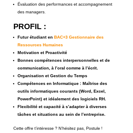
Évaluation des performances et accompagnement
des managers.
PROFIL :
Futur étudiant en
BAC+3 Gestionnaire des
Ressources Humaines
Motivation et Proactivité
Bonnes compétences interpersonnelles et de
communication, à l’oral comme à l’écrit.
Organisation et Gestion du Temps
Compétences en Informatique : Maîtrise des
outils informatiques courants (Word, Excel,
PowerPoint) et idéalement des logiciels RH.
Flexibilité et capacité à s’adapter à diverses
tâches et situations au sein de l’entreprise.
Cette offre t’intéresse ? N’hésitez pas, Postule !