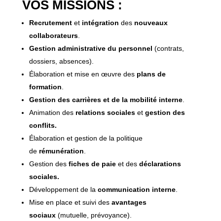
VOS MISSIONS :
Recrutement
et
intégration
des
nouveaux
collaborateurs
.
Gestion administrative du personnel
(contrats,
dossiers, absences).
Élaboration et mise en œuvre des
plans de
formation
.
Gestion des carrières et de la mobilité interne
.
Animation des
relations sociales
et
gestion des
conflits.
Élaboration et gestion de la politique
de
rémunération
.
Gestion des
fiches de paie
et des
déclarations
sociales.
Développement de la
communication interne
.
Mise en place et suivi des
avantages
sociaux
(mutuelle, prévoyance).