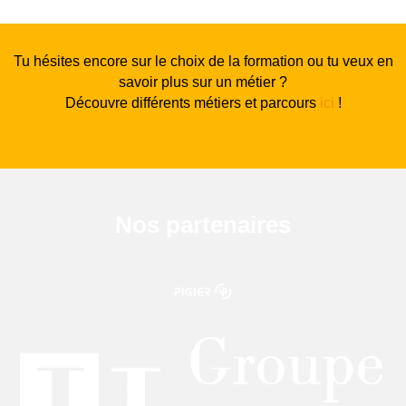
Tu hésites encore sur le choix de la formation ou tu veux en
savoir plus sur un métier ?
Découvre différents métiers et parcours
ici
!
Nos partenaires