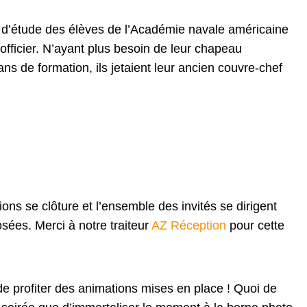
n d’étude des élèves de l’Académie navale américaine
officier. N’ayant plus besoin de leur chapeau
 ans de formation, ils jetaient leur ancien couvre-chef
ons se clôture et l’ensemble des invités se dirigent
osées. Merci à notre traiteur
AZ Réception
pour cette
 de profiter des animations mises en place ! Quoi de