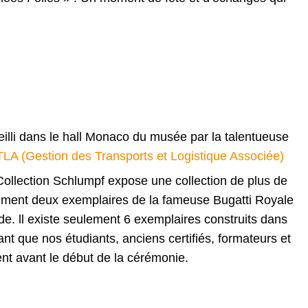
illi dans le hall Monaco du musée par la talentueuse
LA (Gestion des Transports et Logistique Associée)
ollection Schlumpf expose une collection de plus de
mment deux exemplaires de la fameuse Bugatti Royale
nde. ll existe seulement 6 exemplaires construits dans
nt que nos étudiants, anciens certifiés, formateurs et
nt avant le début de la cérémonie.