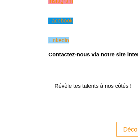
Instagram
Facebook
Linkedin
Contactez-nous via notre site inte
Révèle tes talents à nos côtés !
Déco