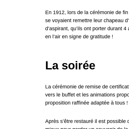
En 1912, lors de la cérémonie de fi
se voyaient remettre leur chapeau d’
d’aspirant, qu’ils ont porter durant 4
en l’air en signe de gratitude !
La soirée
La cérémonie de remise de certificati
vers le buffet et les animations prop
proposition raffinée adaptée à tous !
Après s’être restauré il est possible