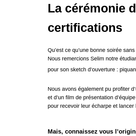
La cérémonie d
certifications
Qu’est ce qu’une bonne soirée sans
Nous remercions Selim notre étudi
pour son sketch d’ouverture : piquan
Nous avons également pu profiter d’
et d’un film de présentation d’équipe
pour recevoir leur écharpe et lancer 
Mais, c
onnaissez vous l’origi