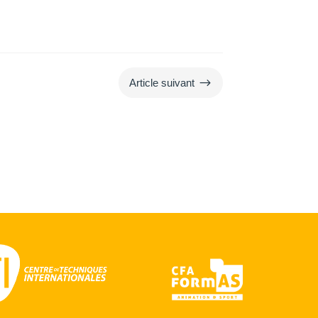
$
Article suivant