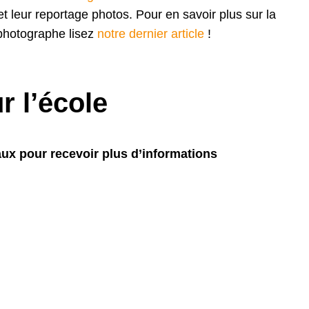
et leur reportage photos. Pour en savoir plus sur la
photographe lisez
notre dernier article
!
r l’école
ux pour recevoir plus d’informations