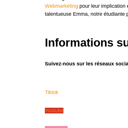
Webmarketing
pour leur implication 
talentueuse Emma, notre étudiante 
Informations su
Suivez-nous sur les réseaux socia
Tiktok
Youtube