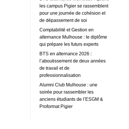
les campus Pigier se rassemblent
pour une journée de cohésion et
de dépassement de soi
Comptabilité et Gestion en
alternance Mulhouse : le diplôme
qui prépare les futurs experts
BTS en alternance 2026 :
l’aboutissement de deux années
de travail et de
professionnalisation
Alumni Club Mulhouse : une
soirée pour rassembler les
anciens étudiants de l’ESGM &
Proformat Pigier