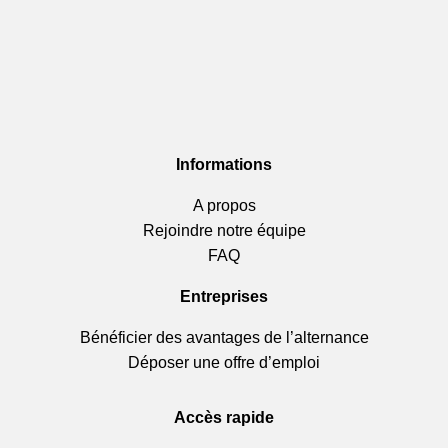
Informations
A propos
Rejoindre notre équipe
FAQ
Entreprises
Bénéficier des avantages de l’alternance
Déposer une offre d’emploi
Accès rapide