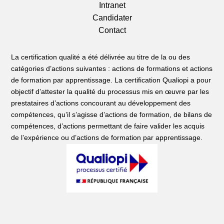
Intranet
Candidater
Contact
La certification qualité a été délivrée au titre de la ou des
catégories d’actions suivantes : actions de formations et actions
de formation par apprentissage. La certification Qualiopi a pour
objectif d’attester la qualité du processus mis en œuvre par les
prestataires d’actions concourant au développement des
compétences, qu’il s’agisse d’actions de formation, de bilans de
compétences, d’actions permettant de faire valider les acquis
de l’expérience ou d’actions de formation par apprentissage.