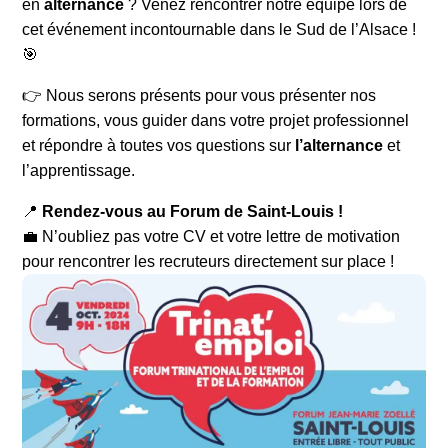
en
alternance
? Venez rencontrer notre équipe lors de
cet événement incontournable dans le Sud de l’Alsace !
🎯
👉 Nous serons présents pour vous présenter nos
formations, vous guider dans votre projet professionnel
et répondre à toutes vos questions sur
l’alternance
et
l’apprentissage.
📍
Rendez-vous au Forum de Saint-Louis !
💼 N’oubliez pas votre CV et votre lettre de motivation
pour rencontrer les recruteurs directement sur place !