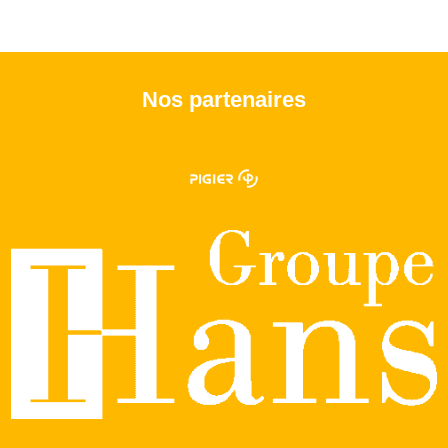
Nos partenaires