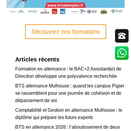
Découvrez nos formations
Articles récents
Formation en alternance : le BAC+2 Assistant(e) de
Direction développe une polyvalence recherchée
BTS alternance Mulhouse : quand les campus Pigier
se rassemblent pour une journée de cohésion et de
dépassement de soi
Comptabilité et Gestion en alternance Mulhouse : le
diplôme qui prépare les futurs experts
BTS en alternance 2026 : l’aboutissement de deux