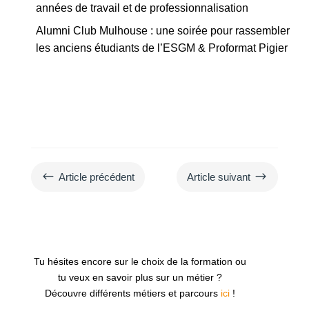
années de travail et de professionnalisation
Alumni Club Mulhouse : une soirée pour rassembler
les anciens étudiants de l’ESGM & Proformat Pigier
#
$
Article précédent
Article suivant
Tu hésites encore sur le choix de la formation ou
tu veux en savoir plus sur un métier ?
Découvre différents métiers et parcours
ici
!