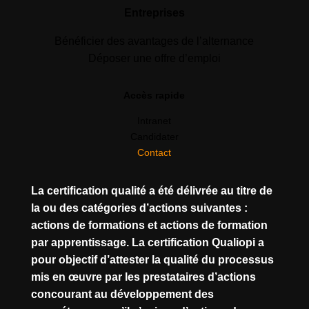
Entreprises
Bénéficier des avantages de l’alternance
Déposer une offre d’emploi
Accès rapide
Intranet
Candidater
Contact
La certification qualité a été délivrée au titre de
la ou des catégories d’actions suivantes :
actions de formations et actions de formation
par apprentissage. La certification Qualiopi a
pour objectif d’attester la qualité du processus
mis en œuvre par les prestataires d’actions
concourant au développement des