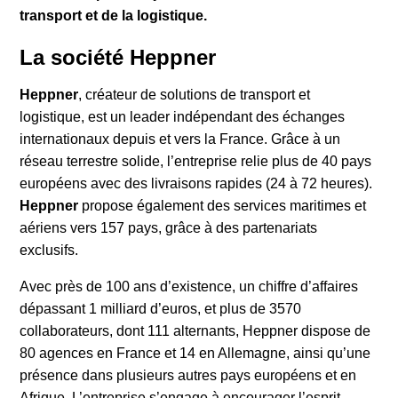
transport et de la logistique.
La société Heppner
Heppner
, créateur de solutions de transport et
logistique, est un leader indépendant des échanges
internationaux depuis et vers la France. Grâce à un
réseau terrestre solide, l’entreprise relie plus de 40 pays
européens avec des livraisons rapides (24 à 72 heures).
Heppner
propose également des services maritimes et
aériens vers 157 pays, grâce à des partenariats
exclusifs.
Avec près de 100 ans d’existence, un chiffre d’affaires
dépassant 1 milliard d’euros, et plus de 3570
collaborateurs, dont 111 alternants, Heppner dispose de
80 agences en France et 14 en Allemagne, ainsi qu’une
présence dans plusieurs autres pays européens et en
Afrique. L’entreprise s’engage à encourager l’esprit