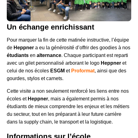
Un échange enrichissant
Pour marquer la fin de cette matinée instructive, l’équipe
de
Heppner
a eu la générosité d’offrir des goodies à nos
étudiants
en
alternance
. Chaque participant est reparti
avec un gilet personnalisé arborant le logo
Heppner
et
celui de nos écoles
ESGM
et
Proformat
, ainsi que des
gourdes, stylos et carnets.
Cette visite a non seulement renforcé les liens entre nos
écoles et
Heppner
, mais a également permis à nos
étudiants de mieux comprendre les enjeux et les métiers
du secteur, tout en les préparant à leur future carrière
dans la supply chain, le transport et la logistique.
Informations sur l’école