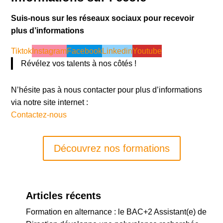
Suis-nous sur les réseaux sociaux pour recevoir
plus d’informations
Tiktok
Instagram
Facebook
Linkedin
Youtube
Révélez vos talents à nos côtés !
N’hésite pas à nous contacter pour plus d’informations
via notre site internet :
Contactez-nous
Découvrez nos formations
Articles récents
Formation en alternance : le BAC+2 Assistant(e) de