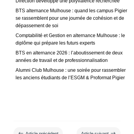
Direction développe une polyvalence recherchée
BTS alternance Mulhouse : quand les campus Pigier
se rassemblent pour une journée de cohésion et de
dépassement de soi
Comptabilité et Gestion en alternance Mulhouse : le
diplôme qui prépare les futurs experts
BTS en alternance 2026 : l’aboutissement de deux
années de travail et de professionnalisation
Alumni Club Mulhouse : une soirée pour rassembler
les anciens étudiants de l’ESGM & Proformat Pigier
#
$
Article précédent
Article suivant