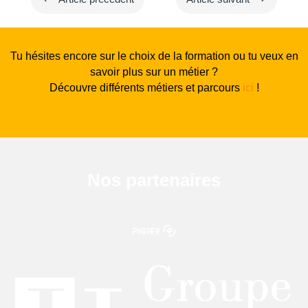
Tu hésites encore sur le choix de la formation ou tu veux en
savoir plus sur un métier ?
Découvre différents métiers et parcours
ici
!
Nos partenaires