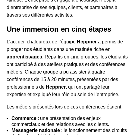
d’entreprise de ses équipes, clients, et partenaires à
travers ses différentes activités.
Une immersion en cinq étapes
L’accueil chaleureux de l’équipe
Heppner
a permis de
plonger nos étudiants dans une matinée riche en
apprentissages
. Répartis en cinq groupes, les étudiants
ont participé à des ateliers pratiques et des conférences
métiers. Chaque groupe a pu assister à quatre
conférences de 15 à 20 minutes, présentées par des
professionnels de
Heppner
, qui ont partagé leur
expertise et expliqué leur rôle au sein de l’entreprise.
Les métiers présentés lors de ces conférences étaient :
Commerce
: une présentation des enjeux
commerciaux et des relations avec les clients.
Messagerie nationale
: le fonctionnement des circuits