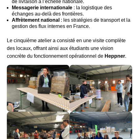
de livraison à l’échelle nationale.
Messagerie internationale
: la logistique des
échanges au-delà des frontières.
Affrètement national
: les stratégies de transport et la
gestion des flux internes en France.
Le cinquième atelier a consisté en une visite complète
des locaux, offrant ainsi aux étudiants une vision
concrète du fonctionnement opérationnel de
Heppner
.