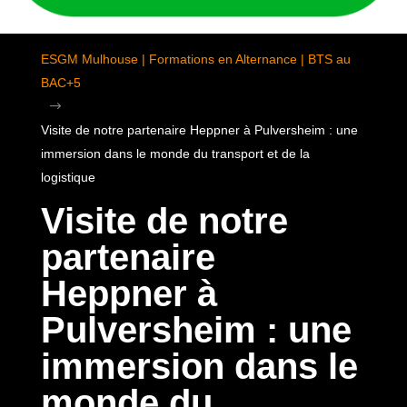
ESGM Mulhouse | Formations en Alternance | BTS au
BAC+5
$
Visite de notre partenaire Heppner à Pulversheim : une
immersion dans le monde du transport et de la
logistique
Visite de notre
partenaire
Heppner à
Pulversheim : une
immersion dans le
monde du