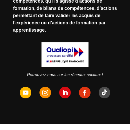
compétences, qu’il s’agisse d’actions de
formation, de bilans de compétences, d’actions
permettant de faire valider les acquis de
l’expérience ou d’actions de formation par
apprentissage.
Retrouvez-nous sur les réseaux sociaux !