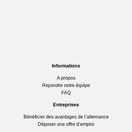
Informations
A propos
Rejoindre notre équipe
FAQ
Entreprises
Bénéficier des avantages de l’alternance
Déposer une offre d’emploi