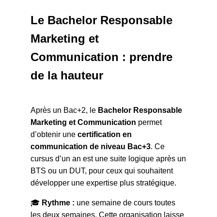
Le Bachelor Responsable
Marketing et
Communication : prendre
de la hauteur
Après un Bac+2, le
Bachelor Responsable
Marketing et Communication
permet
d’obtenir une
certification en
communication de niveau Bac+3
. Ce
cursus d’un an est une suite logique après un
BTS ou un DUT, pour ceux qui souhaitent
développer une expertise plus stratégique.
🎓
Rythme :
une semaine de cours toutes
les deux semaines. Cette organisation laisse