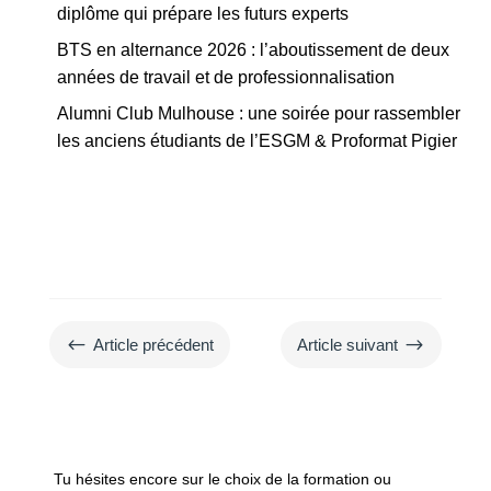
diplôme qui prépare les futurs experts
BTS en alternance 2026 : l’aboutissement de deux
années de travail et de professionnalisation
Alumni Club Mulhouse : une soirée pour rassembler
les anciens étudiants de l’ESGM & Proformat Pigier
#
$
Article précédent
Article suivant
Tu hésites encore sur le choix de la formation ou