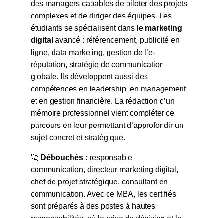
des managers capables de piloter des projets
complexes et de diriger des équipes. Les
étudiants se spécialisent dans le
marketing
digital
avancé : référencement, publicité en
ligne, data marketing, gestion de l’e-
réputation, stratégie de communication
globale. Ils développent aussi des
compétences en leadership, en management
et en gestion financière. La rédaction d’un
mémoire professionnel vient compléter ce
parcours en leur permettant d’approfondir un
sujet concret et stratégique.
🚀
Débouchés :
responsable
communication, directeur marketing digital,
chef de projet stratégique, consultant en
communication. Avec ce MBA, les certifiés
sont préparés à des postes à hautes