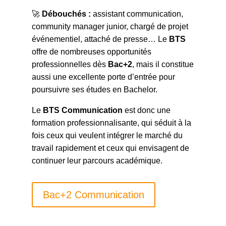
🚀
Débouchés :
assistant communication,
community manager junior, chargé de projet
événementiel, attaché de presse… Le
BTS
offre de nombreuses opportunités
professionnelles dès
Bac+2
, mais il constitue
aussi une excellente porte d’entrée pour
poursuivre ses études en Bachelor.
Le
BTS Communication
est donc une
formation professionnalisante, qui séduit à la
fois ceux qui veulent intégrer le marché du
travail rapidement et ceux qui envisagent de
continuer leur parcours académique.
Bac+2 Communication