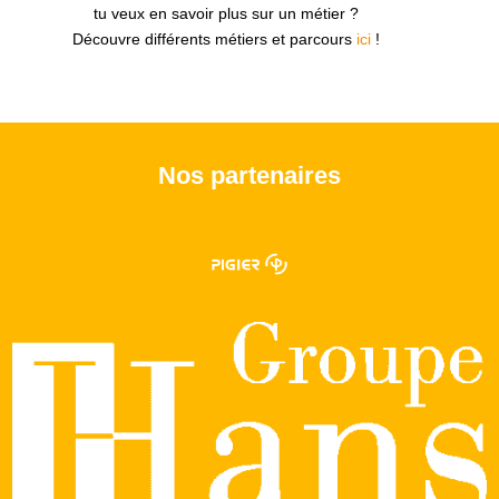
tu veux en savoir plus sur un métier ?
Découvre différents métiers et parcours
ici
!
Nos partenaires