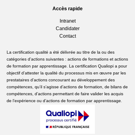
Accès rapide
Intranet
Candidater
Contact
La certification qualité a été délivrée au titre de la ou des
catégories d’actions suivantes : actions de formations et actions
de formation par apprentissage. La certification Qualiopi a pour
objectif d’attester la qualité du processus mis en œuvre par les
prestataires d’actions concourant au développement des
compétences, qu’il s’agisse d’actions de formation, de bilans de
compétences, d’actions permettant de faire valider les acquis
de l’expérience ou d’actions de formation par apprentissage.