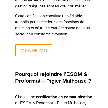
responsabilités, où la prise de décision et la
gestion d’équipes sont au cœur du métier.
Cette certification constitue un véritable
tremplin pour accéder à des fonctions de
direction et bâtir une carrière solide dans un
secteur en constante évolution.
MBA MCMD
Pourquoi rejoindre l’ESGM &
Proformat – Pigier Mulhouse ?
Choisir une
certification en communication
à l’ESGM & Proformat – Pigier Mulhouse,