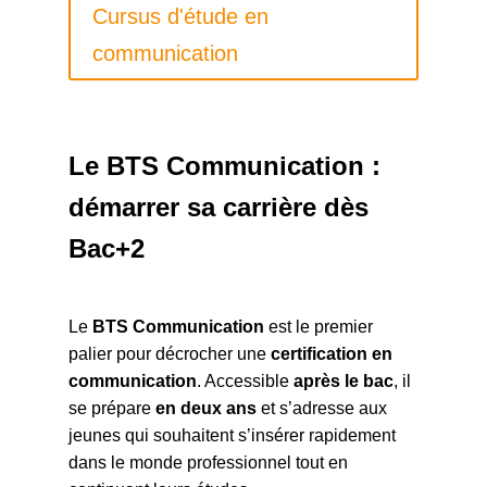
Cursus d'étude en
communication
Le BTS Communication :
démarrer sa carrière dès
Bac+2
Le
BTS Communication
est le premier
palier pour décrocher une
certification en
communication
. Accessible
après le bac
, il
se prépare
en deux ans
et s’adresse aux
jeunes qui souhaitent s’insérer rapidement
dans le monde professionnel tout en