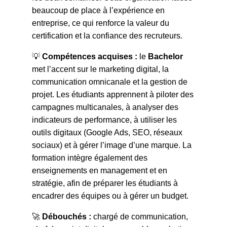
beaucoup de place à l’expérience en
entreprise, ce qui renforce la valeur du
certification et la confiance des recruteurs.
💡
Compétences acquises :
le
Bachelor
met l’accent sur le marketing digital, la
communication omnicanale et la gestion de
projet. Les étudiants apprennent à piloter des
campagnes multicanales, à analyser des
indicateurs de performance, à utiliser les
outils digitaux (Google Ads, SEO, réseaux
sociaux) et à gérer l’image d’une marque. La
formation intègre également des
enseignements en management et en
stratégie, afin de préparer les étudiants à
encadrer des équipes ou à gérer un budget.
🚀
Débouchés :
chargé de communication,