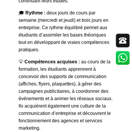
continuant leurs études.
🎓
Rythme :
deux jours de cours par
semaine (mercredi et jeudi) et trois jours en
entreprise. Ce rythme équilibré permet aux
étudiants d’assimiler les bases théoriques
tout en développant de vraies compétences
pratiques.
💡
Compétences acquises :
au cours de la
formation, les étudiants apprennent à
concevoir des supports de communication
(affiches, flyers, plaquettes), à gérer des
campagnes publicitaires, à coordonner des
événements et à animer les réseaux sociaux.
Ils acquièrent également une culture de la
communication d’entreprise et découvrent le
fonctionnement des agences et services
marketing.