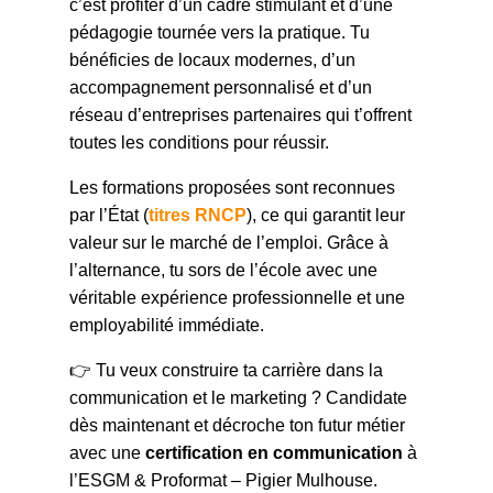
c’est profiter d’un cadre stimulant et d’une
pédagogie tournée vers la pratique. Tu
bénéficies de locaux modernes, d’un
accompagnement personnalisé et d’un
réseau d’entreprises partenaires qui t’offrent
toutes les conditions pour réussir.
Les formations proposées sont reconnues
par l’État (
titres RNCP
), ce qui garantit leur
valeur sur le marché de l’emploi. Grâce à
l’alternance, tu sors de l’école avec une
véritable expérience professionnelle et une
employabilité immédiate.
👉 Tu veux construire ta carrière dans la
communication et le marketing ? Candidate
dès maintenant et décroche ton futur métier
avec une
certification en communication
à
l’ESGM & Proformat – Pigier Mulhouse.