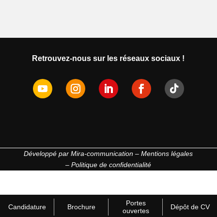
Retrouvez-nous sur les réseaux sociaux !
Développé par
Mira-communication
–
Mentions légales
–
Politique de confidentialité
Portes
Candidature
Brochure
Dépôt de CV
ouvertes