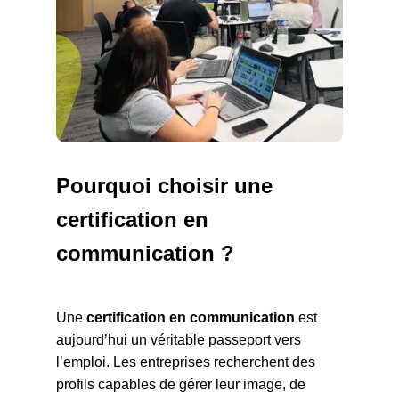
Pourquoi choisir une
certification en
communication ?
Une
certification en communication
est
aujourd’hui un véritable passeport vers
l’emploi. Les entreprises recherchent des
profils capables de gérer leur image, de