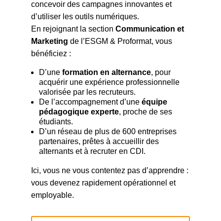
concevoir des campagnes innovantes et
d’utiliser les outils numériques.
En rejoignant la section
Communication et
Marketing
de l’ESGM & Proformat, vous
bénéficiez :
D’une
formation en alternance
, pour
acquérir une expérience professionnelle
valorisée par les recruteurs.
De l’accompagnement d’une
équipe
pédagogique experte
, proche de ses
étudiants.
D’un réseau de plus de 600 entreprises
partenaires, prêtes à accueillir des
alternants et à recruter en CDI.
Ici, vous ne vous contentez pas d’apprendre :
vous devenez rapidement opérationnel et
employable.