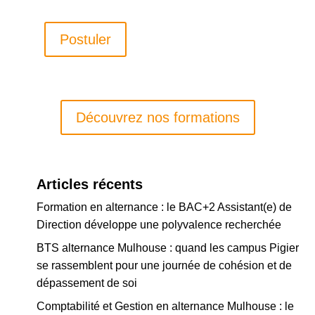
Postuler
Découvrez nos formations
Articles récents
Formation en alternance : le BAC+2 Assistant(e) de
Direction développe une polyvalence recherchée
BTS alternance Mulhouse : quand les campus Pigier
se rassemblent pour une journée de cohésion et de
dépassement de soi
Comptabilité et Gestion en alternance Mulhouse : le