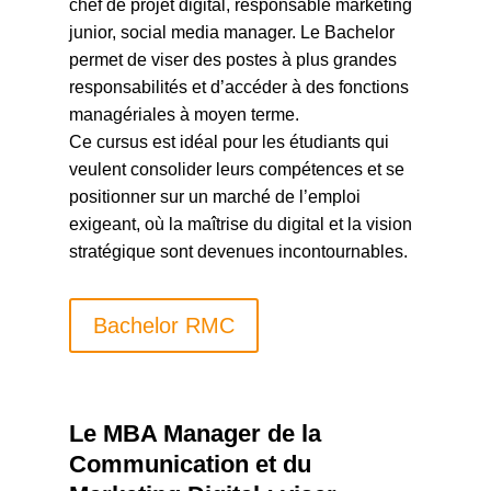
chef de projet digital, responsable marketing
junior, social media manager. Le Bachelor
permet de viser des postes à plus grandes
responsabilités et d’accéder à des fonctions
managériales à moyen terme.
Ce cursus est idéal pour les étudiants qui
veulent consolider leurs compétences et se
positionner sur un marché de l’emploi
exigeant, où la maîtrise du digital et la vision
stratégique sont devenues incontournables.
Bachelor RMC
Le MBA Manager de la
Communication et du