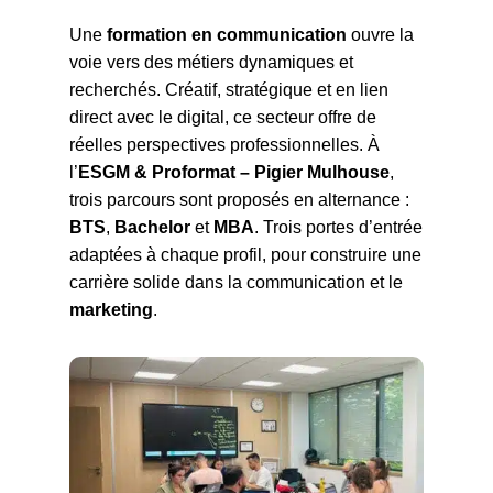
Une
formation en communication
ouvre la
voie vers des métiers dynamiques et
recherchés. Créatif, stratégique et en lien
direct avec le digital, ce secteur offre de
réelles perspectives professionnelles. À
l’
ESGM & Proformat – Pigier Mulhouse
,
trois parcours sont proposés en alternance :
BTS
,
Bachelor
et
MBA
. Trois portes d’entrée
adaptées à chaque profil, pour construire une
carrière solide dans la communication et le
marketing
.