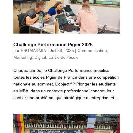
Challenge Performance Pigier 2025
par
ESGMADMIN
|
Juil 28, 2025
|
Communication,
Marketing, Digital
,
La vie de l’école
Chaque année, le Challenge Performance mobilise
toutes les écoles Pigier de France dans une compétition
nationale au sommet. L’objectif ? Plonger les étudiants
en MBA dans un contexte professionnel concret, leur
confier une problématique stratégique d’entreprise, et...