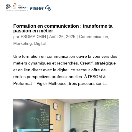
.
Formation en communication : transforme ta
passion en métier
par
ESGMADMIN
|
Août 26, 2025
|
Communication,
Marketing, Digital
Une formation en communication ouvre la voie vers des
métiers dynamiques et recherchés. Créatif, stratégique
et en lien direct avec le digital, ce secteur offre de
réelles perspectives professionnelles. À l’ESGM &
Proformat – Pigier Mulhouse, trois parcours sont...