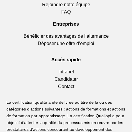
Rejoindre notre équipe
FAQ
Entreprises
Bénéficier des avantages de l’alternance
Déposer une offre d’emploi
Accès rapide
Intranet
Candidater
Contact
La certification qualité a été délivrée au titre de la ou des
catégories d’actions suivantes : actions de formations et actions
de formation par apprentissage. La certification Qualiopi a pour
objectif d’attester la qualité du processus mis en œuvre par les
prestataires d’actions concourant au développement des