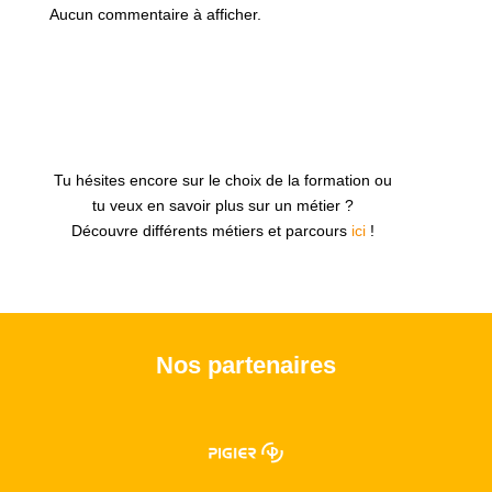
Aucun commentaire à afficher.
Tu hésites encore sur le choix de la formation ou
tu veux en savoir plus sur un métier ?
Découvre différents métiers et parcours
ici
!
Nos partenaires