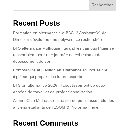
Rechercher
Recent Posts
Formation en alternance : le BAC+2 Assistant(e) de
Direction développe une polyvalence recherchée
BTS alternance Mulhouse : quand les campus Pigier se
rassemblent pour une journée de cohésion et de
dépassement de soi
Comptabilité et Gestion en alternance Mulhouse : le
diplôme qui prépare les futurs experts
BTS en alternance 2026 : l’aboutissement de deux
années de travail et de professionnalisation
Alumni Club Mulhouse : une soirée pour rassembler les
anciens étudiants de l’ESGM & Proformat Pigier
Recent Comments