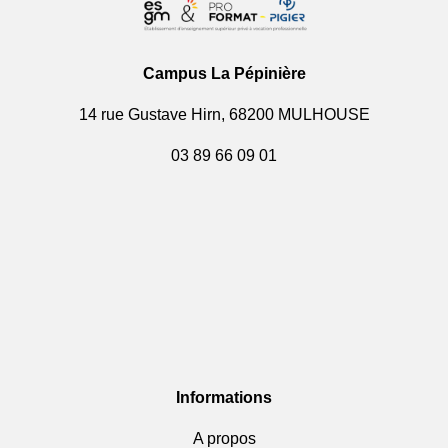
Campus La Pépinière
14 rue Gustave Hirn, 68200 MULHOUSE
03 89 66 09 01
Informations
A propos