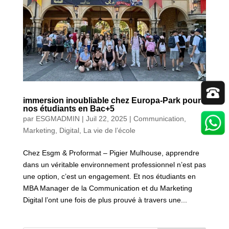
immersion inoubliable chez Europa-Park pour
nos étudiants en Bac+5
par
ESGMADMIN
|
Juil 22, 2025
|
Communication,
Marketing, Digital
,
La vie de l’école
Chez Esgm & Proformat – Pigier Mulhouse, apprendre
dans un véritable environnement professionnel n’est pas
une option, c’est un engagement. Et nos étudiants en
MBA Manager de la Communication et du Marketing
Digital l’ont une fois de plus prouvé à travers une...